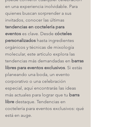
en una experiencia inolvidable. Para 
quienes buscan sorprender a sus 
invitados, conocer las últimas 
tendencias en coctelería para 
eventos
 es clave. Desde 
cócteles 
personalizados
 hasta ingredientes 
orgánicos y técnicas de mixología 
molecular, este artículo explora las 
tendencias más demandadas en 
barras 
libres para eventos exclusivos
. Si estás 
planeando una boda, un evento 
corporativo o una celebración 
especial, aquí encontrarás las ideas 
más actuales para lograr que tu 
barra 
libre
 destaque. Tendencias en 
coctelería para eventos exclusivos: qué 
está en auge.