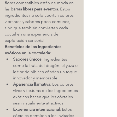
flores comestibles están de moda en 
las 
barras libres para eventos
. Estos 
ingredientes no solo aportan colores 
vibrantes y sabores poco comunes, 
sino que también convierten cada 
cóctel en una experiencia de 
exploración sensorial.
Beneficios de los ingredientes 
exóticos en la coctelería
:
Sabores únicos
: Ingredientes 
como la fruta del dragón, el yuzu o 
la flor de hibisco añaden un toque 
innovador y memorable.
Apariencia llamativa
: Los colores 
vivos y texturas de los ingredientes 
exóticos hacen que los cócteles 
sean visualmente atractivos.
Experiencia internacional
: Estos 
cócteles permiten a los invitados 