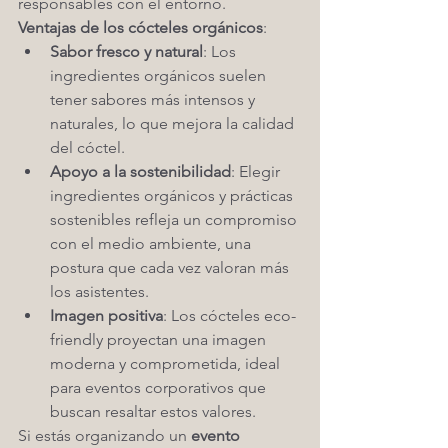
responsables con el entorno.
Ventajas de los cócteles orgánicos
:
Sabor fresco y natural
: Los 
ingredientes orgánicos suelen 
tener sabores más intensos y 
naturales, lo que mejora la calidad 
del cóctel.
Apoyo a la sostenibilidad
: Elegir 
ingredientes orgánicos y prácticas 
sostenibles refleja un compromiso 
con el medio ambiente, una 
postura que cada vez valoran más 
los asistentes.
Imagen positiva
: Los cócteles eco-
friendly proyectan una imagen 
moderna y comprometida, ideal 
para eventos corporativos que 
buscan resaltar estos valores.
Si estás organizando un 
evento 