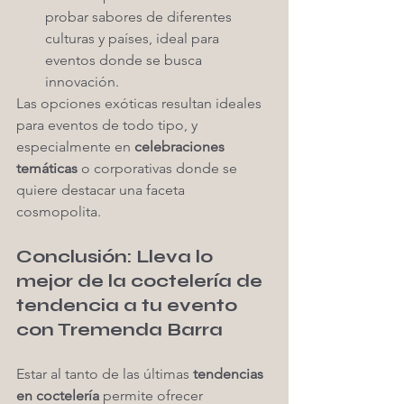
probar sabores de diferentes 
culturas y países, ideal para 
eventos donde se busca 
innovación.
Las opciones exóticas resultan ideales 
para eventos de todo tipo, y 
especialmente en 
celebraciones 
temáticas
 o corporativas donde se 
quiere destacar una faceta 
cosmopolita.
Conclusión: Lleva lo 
mejor de la coctelería de 
tendencia a tu evento 
con Tremenda Barra
Estar al tanto de las últimas 
tendencias 
en coctelería
 permite ofrecer 