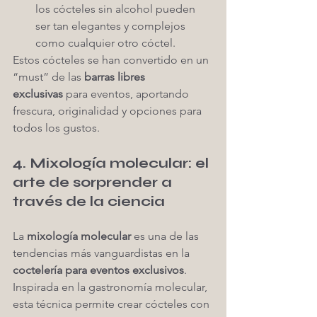
los cócteles sin alcohol pueden 
ser tan elegantes y complejos 
como cualquier otro cóctel.
Estos cócteles se han convertido en un 
“must” de las 
barras libres 
exclusivas
 para eventos, aportando 
frescura, originalidad y opciones para 
todos los gustos.
4. Mixología molecular: el 
arte de sorprender a 
través de la ciencia
La 
mixología molecular
 es una de las 
tendencias más vanguardistas en la 
coctelería para eventos exclusivos
. 
Inspirada en la gastronomía molecular, 
esta técnica permite crear cócteles con 