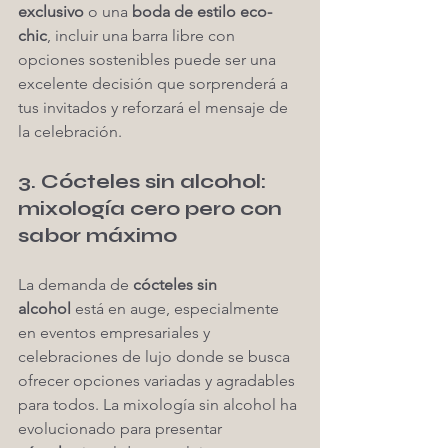
exclusivo
 o una 
boda de estilo eco-
chic
, incluir una barra libre con 
opciones sostenibles puede ser una 
excelente decisión que sorprenderá a 
tus invitados y reforzará el mensaje de 
la celebración.
3. Cócteles sin alcohol: 
mixología cero pero con 
sabor máximo
La demanda de 
cócteles sin 
alcohol
 está en auge, especialmente 
en eventos empresariales y 
celebraciones de lujo donde se busca 
ofrecer opciones variadas y agradables 
para todos. La mixología sin alcohol ha 
evolucionado para presentar 