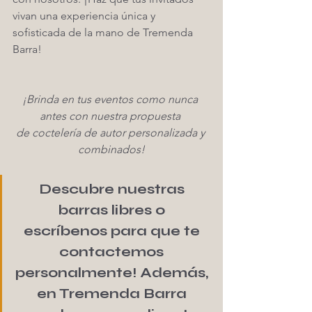
vivan una experiencia única y 
sofisticada de la mano de Tremenda 
Barra!
¡Brinda en tus eventos como nunca 
antes con nuestra propuesta 
de coctelería de autor personalizada y 
combinados!
Descubre nuestras 
barras libres o 
escríbenos para que te 
contactemos 
personalmente! Además, 
en Tremenda Barra 