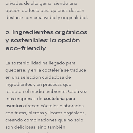
privadas de alta gama, siendo una 
opción perfecta para quienes desean 
destacar con creatividad y originalidad.
2. Ingredientes orgánicos 
y sostenibles: la opción 
eco-friendly
La sostenibilidad ha llegado para 
quedarse, y en la coctelería se traduce 
en una selección cuidadosa de 
ingredientes y en prácticas que 
respeten el medio ambiente. Cada vez 
más empresas de 
coctelería para 
eventos
 ofrecen cócteles elaborados 
con frutas, hierbas y licores orgánicos, 
creando combinaciones que no solo 
son deliciosas, sino también 