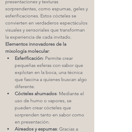
presentaciones y texturas 
sorprendentes, como espumas, geles y 
esferificaciones. Estos cócteles se 
convierten en verdaderos espectáculos 
visuales y sensoriales que transforman 
la experiencia de cada invitado.
Elementos innovadores de la 
mixología molecular
:
Esferificación
: Permite crear 
pequeñas esferas con sabor que 
explotan en la boca, una técnica 
que fascina a quienes buscan algo 
diferente.
Cócteles ahumados
: Mediante el 
uso de humo o vapores, se 
pueden crear cócteles que 
sorprenden tanto en sabor como 
en presentación.
Aireados y espumas
: Gracias a 