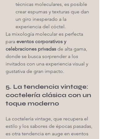
técnicas moleculares, es posible 
crear espumas y texturas que dan 
un giro inesperado a la 
experiencia del cóctel.
La mixología molecular es perfecta 
para 
eventos corporativos y 
celebraciones privadas
 de alta gama, 
donde se busca sorprender a los 
invitados con una experiencia visual y 
gustativa de gran impacto.
5. La tendencia vintage: 
coctelería clásica con un 
toque moderno
La coctelería vintage, que recupera el 
estilo y los sabores de épocas pasadas, 
es otra tendencia en auge en eventos 