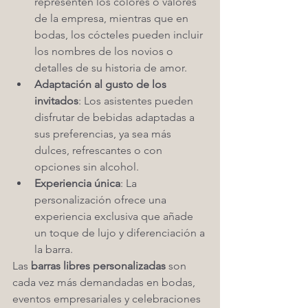
representen los colores o valores 
de la empresa, mientras que en 
bodas, los cócteles pueden incluir 
los nombres de los novios o 
detalles de su historia de amor.
Adaptación al gusto de los 
invitados
: Los asistentes pueden 
disfrutar de bebidas adaptadas a 
sus preferencias, ya sea más 
dulces, refrescantes o con 
opciones sin alcohol.
Experiencia única
: La 
personalización ofrece una 
experiencia exclusiva que añade 
un toque de lujo y diferenciación a 
la barra.
Las 
barras libres personalizadas
 son 
cada vez más demandadas en bodas, 
eventos empresariales y celebraciones 