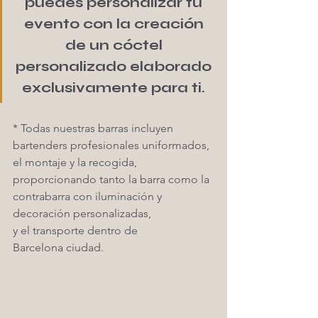
puedes personalizar tu 
evento con la creación 
de un cóctel 
personalizado elaborado 
exclusivamente para ti. 
* Todas nuestras barras incluyen 
bartenders profesionales uniformados, 
el montaje y la recogida, 
proporcionando tanto la barra como la 
contrabarra con iluminación y 
decoración personalizadas,
y el transporte dentro de 
Barcelona ciudad. 