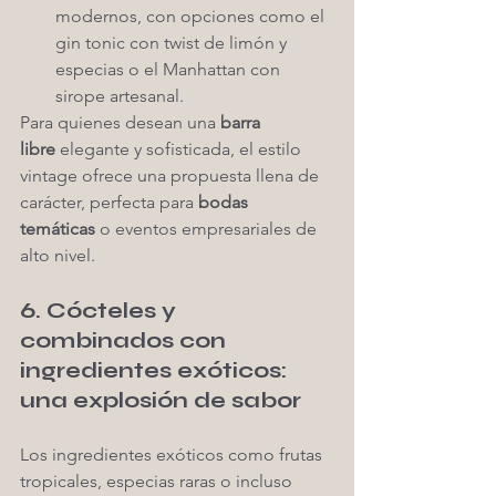
modernos, con opciones como el 
gin tonic con twist de limón y 
especias o el Manhattan con 
sirope artesanal.
Para quienes desean una 
barra 
libre
 elegante y sofisticada, el estilo 
vintage ofrece una propuesta llena de 
carácter, perfecta para 
bodas 
temáticas
 o eventos empresariales de 
alto nivel.
6. Cócteles y 
combinados con 
ingredientes exóticos: 
una explosión de sabor
Los ingredientes exóticos como frutas 
tropicales, especias raras o incluso 