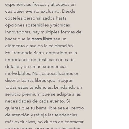
experiencias frescas y atractivas en 
cualquier evento exclusivo. Desde 
cócteles personalizados hasta 
opciones sostenibles y técnicas 
innovadoras, hay múltiples formas de 
hacer que la 
barra libre
 sea un 
elemento clave en la celebración.
En Tremenda Barra, entendemos la 
importancia de destacar con cada 
detalle y de crear experiencias 
inolvidables. Nos especializamos en 
diseñar barras libres que integran 
todas estas tendencias, brindando un 
servicio premium que se adapta a las 
necesidades de cada evento. Si 
quieres que tu barra libre sea el centro 
de atención y refleje las tendencias 
más exclusivas, no dudes en contactar 
con nosotros. ¡Haz que tus invitados 