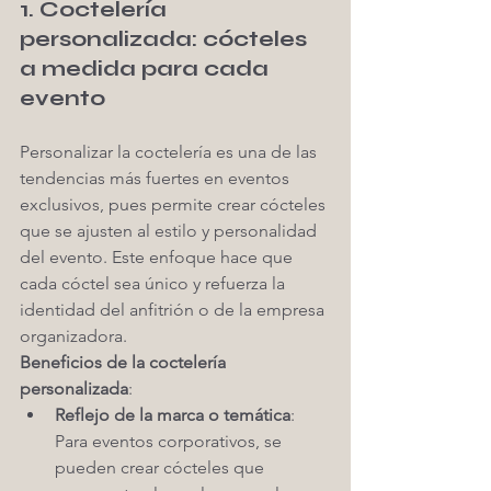
1. Coctelería 
personalizada: cócteles 
a medida para cada 
evento
Personalizar la coctelería es una de las 
tendencias más fuertes en eventos 
exclusivos, pues permite crear cócteles 
que se ajusten al estilo y personalidad 
del evento. Este enfoque hace que 
cada cóctel sea único y refuerza la 
identidad del anfitrión o de la empresa 
organizadora.
Beneficios de la coctelería 
personalizada
:
Reflejo de la marca o temática
: 
Para eventos corporativos, se 
pueden crear cócteles que 