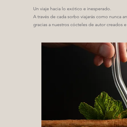
Un viaje hacia lo exótico e inesperado.
A través de cada sorbo viajarás como nunca a
gracias a nuestros cócteles de autor creados e