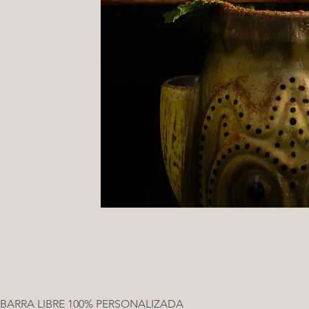
BARRA LIBRE 100% PERSONALIZADA