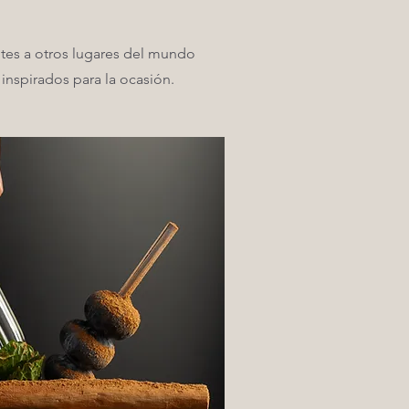
ntes a otros lugares del mundo
 inspirados para la ocasión.