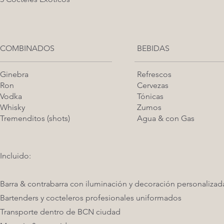
COMBINADOS
BEBIDAS
Ginebra
Refrescos
Ron
Cervezas
Vodka
Tónicas
Whisky
Zumos
Tremenditos (shots)
Agua & con Gas
Incluido:
Barra & contrabarra con iluminación y decoración personalizad
Bartenders y cocteleros profesionales uniformados
Transporte dentro de BCN ciudad