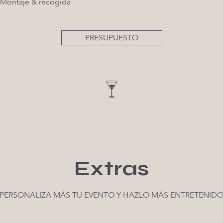
Montaje & recogida
PRESUPUESTO
Extras
PERSONALIZA MÁS TU EVENTO Y HAZLO MÁS ENTRETENID