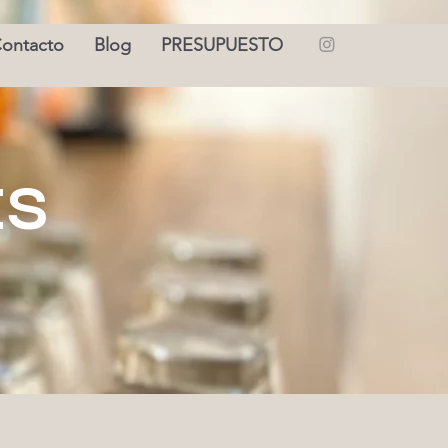
ontacto
Blog
PRESUPUESTO
ES