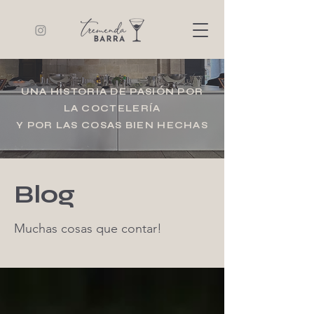
UNA HISTORIA DE PASIÓN POR
LA COCTELERÍA
Y POR LAS COSAS BIEN HECHAS
Blog
Muchas cosas que contar!