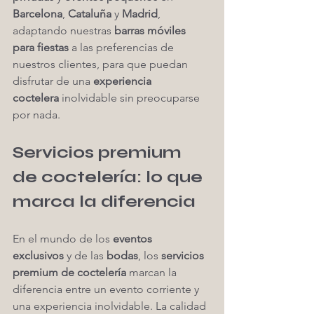
Barcelona
, 
Cataluña
 y 
Madrid
, 
adaptando nuestras 
barras móviles 
para fiestas
 a las preferencias de 
nuestros clientes, para que puedan 
disfrutar de una 
experiencia 
coctelera
 inolvidable sin preocuparse 
por nada.
Servicios premium 
de coctelería: lo que 
marca la diferencia
En el mundo de los 
eventos 
exclusivos
 y de las 
bodas
, los 
servicios 
premium de coctelería
 marcan la 
diferencia entre un evento corriente y 
una experiencia inolvidable. La calidad 