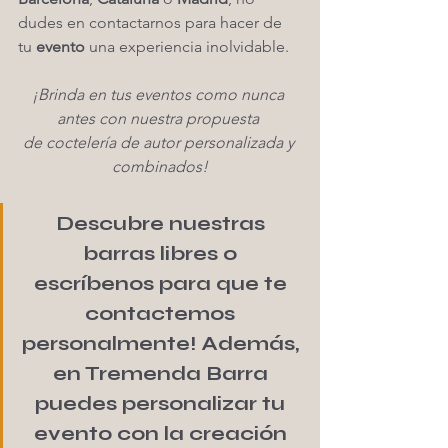
dudes en contactarnos para hacer de 
tu 
evento
 una experiencia inolvidable.
¡Brinda en tus eventos como nunca 
antes con nuestra propuesta 
de coctelería de autor personalizada y 
combinados!
Descubre nuestras 
barras libres o 
escríbenos para que te 
contactemos 
personalmente! Además, 
en Tremenda Barra 
puedes personalizar tu 
evento con la creación 