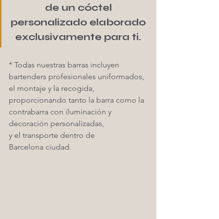
de un cóctel 
personalizado elaborado 
exclusivamente para ti. 
* Todas nuestras barras incluyen 
bartenders profesionales uniformados, 
el montaje y la recogida, 
proporcionando tanto la barra como la 
contrabarra con iluminación y 
decoración personalizadas,
y el transporte dentro de 
Barcelona ciudad. 