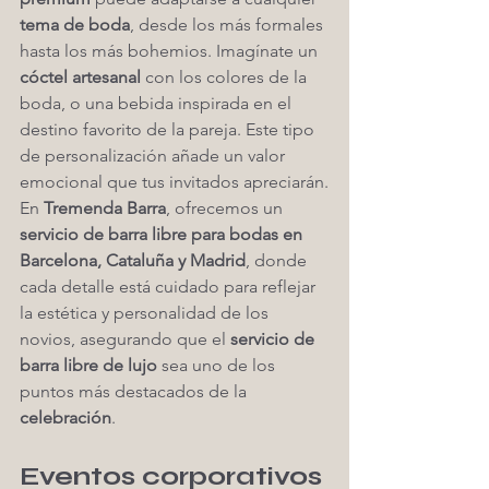
tema de boda
, desde los más formales 
hasta los más bohemios. Imagínate un 
cóctel artesanal
 con los colores de la 
boda, o una bebida inspirada en el 
destino favorito de la pareja. Este tipo 
de personalización añade un valor 
emocional que tus invitados apreciarán.
En 
Tremenda Barra
, ofrecemos un 
servicio de barra libre para bodas en 
Barcelona, Cataluña y Madrid
, donde 
cada detalle está cuidado para reflejar 
la estética y personalidad de los 
novios, asegurando que el 
servicio de 
barra libre de lujo
 sea uno de los 
puntos más destacados de la 
celebración
.
Eventos corporativos 