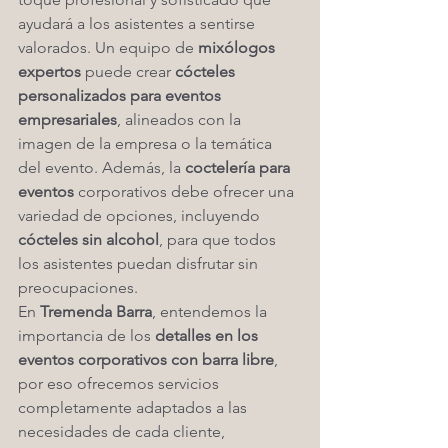
ayudará a los asistentes a sentirse 
valorados. Un equipo de 
mixólogos 
expertos
 puede crear 
cócteles 
personalizados para eventos 
empresariales
, alineados con la 
imagen de la empresa o la temática 
del evento. Además, la 
coctelería para 
eventos
 corporativos debe ofrecer una 
variedad de opciones, incluyendo 
cócteles sin alcohol
, para que todos 
los asistentes puedan disfrutar sin 
preocupaciones.
En 
Tremenda Barra
, entendemos la 
importancia de los 
detalles en los 
eventos corporativos con barra libre
, 
por eso ofrecemos servicios 
completamente adaptados a las 
necesidades de cada cliente, 