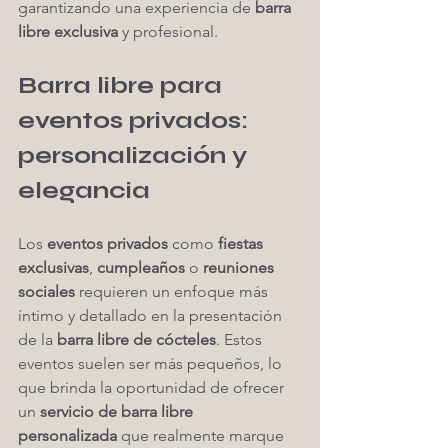
garantizando una experiencia de 
barra 
libre exclusiva
 y profesional.
Barra libre para 
eventos privados: 
personalización y 
elegancia
Los 
eventos privados
 como 
fiestas 
exclusivas
, 
cumpleaños
 o 
reuniones 
sociales
 requieren un enfoque más 
íntimo y detallado en la presentación 
de la 
barra libre de cócteles
. Estos 
eventos suelen ser más pequeños, lo 
que brinda la oportunidad de ofrecer 
un 
servicio de barra libre 
personalizada
 que realmente marque 