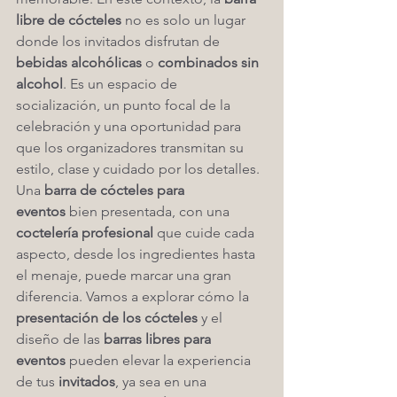
libre de cócteles
 no es solo un lugar 
donde los invitados disfrutan de 
bebidas alcohólicas
 o 
combinados sin 
alcohol
. Es un espacio de 
socialización, un punto focal de la 
celebración y una oportunidad para 
que los organizadores transmitan su 
estilo, clase y cuidado por los detalles.
Una 
barra de cócteles para 
eventos
 bien presentada, con una 
coctelería profesional
 que cuide cada 
aspecto, desde los ingredientes hasta 
el menaje, puede marcar una gran 
diferencia. Vamos a explorar cómo la 
presentación de los cócteles
 y el 
diseño de las 
barras libres para 
eventos
 pueden elevar la experiencia 
de tus 
invitados
, ya sea en una 