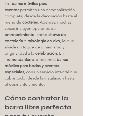
Las 
barras móviles para 
eventos
 permiten una personalización 
completa, desde la decoración hasta el 
menú de 
cócteles
. Además, muchas 
veces incluyen opciones de 
entretenimiento
, como 
shows de 
coctelería
 o 
mixología en vivo
, lo que 
añade un toque de dinamismo y 
originalidad a la 
celebración
. En 
Tremenda Barra
, ofrecemos 
barras 
móviles para bodas y eventos 
especiales
, con un servicio integral que 
cubre todo, desde la instalación hasta 
el desmantelamiento.
Cómo contratar la 
barra libre perfecta 