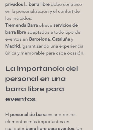
privados
 la 
barra libre
 debe centrarse 
en la personalización y el confort de 
los invitados.
Tremenda Barra
 ofrece 
servicios de 
barra libre
 adaptados a todo tipo de 
eventos en 
Barcelona
, 
Cataluña
 y 
Madrid
, garantizando una experiencia 
única y memorable para cada ocasión.
La importancia del 
personal en una 
barra libre para 
eventos
El 
personal de barra
 es uno de los 
elementos más importantes en 
cualquier 
barra libre para eventos
. Un 