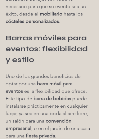
necesario para que su evento sea un 
éxito, desde el 
mobiliario
 hasta los 
cócteles personalizados
.
Barras móviles para 
eventos: flexibilidad 
y estilo
Uno de los grandes beneficios de 
optar por una 
barra móvil para 
eventos
 es la flexibilidad que ofrece. 
Este tipo de 
barra de bebidas
 puede 
instalarse prácticamente en cualquier 
lugar, ya sea en una boda al aire libre, 
un salón para una 
convención 
empresarial
, o en el jardín de una casa 
para una 
fiesta privada
.