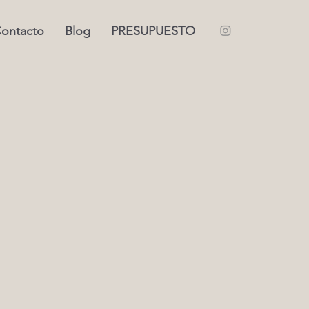
ontacto
Blog
PRESUPUESTO