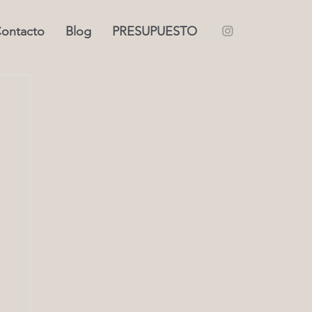
ontacto
Blog
PRESUPUESTO