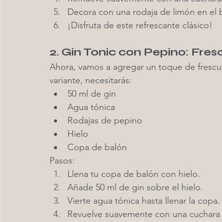
Decora con una rodaja de limón en el 
¡Disfruta de este refrescante clásico!
2. Gin Tonic con Pepino: Fres
Ahora, vamos a agregar un toque de frescur
variante, necesitarás:
50 ml de gin
Agua tónica
Rodajas de pepino
Hielo
Copa de balón
Pasos:
Llena tu copa de balón con hielo.
Añade 50 ml de gin sobre el hielo.
Vierte agua tónica hasta llenar la copa.
Revuelve suavemente con una cuchara 