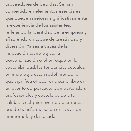
proveedores de bebidas. Se han 
convertido en elementos esenciales 
que pueden mejorar significativamente 
la experiencia de los asistentes, 
reflejando la identidad de la empresa y 
añadiendo un toque de creatividad y 
diversión. Ya sea a través de la 
innovación tecnológica, la 
personalización o el enfoque en la 
sostenibilidad, las tendencias actuales 
en mixología están redefiniendo lo 
que significa ofrecer una barra libre en 
un evento corporativo. Con bartenders 
profesionales y cocteleras de alta 
calidad, cualquier evento de empresa 
puede transformarse en una ocasión 
memorable y destacada.