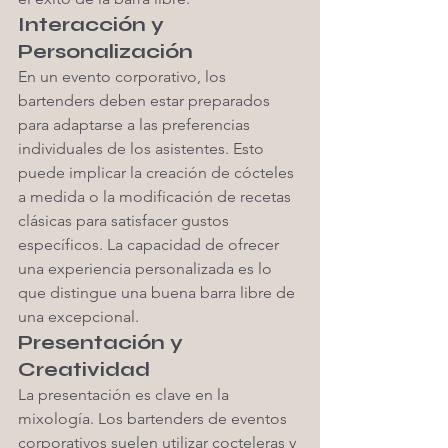
Interacción y 
Personalización
En un evento corporativo, los 
bartenders deben estar preparados 
para adaptarse a las preferencias 
individuales de los asistentes. Esto 
puede implicar la creación de cócteles 
a medida o la modificación de recetas 
clásicas para satisfacer gustos 
específicos. La capacidad de ofrecer 
una experiencia personalizada es lo 
que distingue una buena barra libre de 
una excepcional.
Presentación y 
Creatividad
La presentación es clave en la 
mixología. Los bartenders de eventos 
corporativos suelen utilizar cocteleras y 