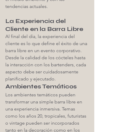
tendencias actuales.
La Experiencia del 
Cliente en la Barra Libre
Al final del día, la experiencia del 
cliente es lo que define el éxito de una 
barra libre en un evento corporativo. 
Desde la calidad de los cócteles hasta 
la interacción con los bartenders, cada 
aspecto debe ser cuidadosamente 
planificado y ejecutado.
Ambientes Temáticos
Los ambientes temáticos pueden 
transformar una simple barra libre en 
una experiencia inmersiva. Temas 
como los años 20, tropicales, futuristas 
o vintage pueden ser incorporados 
tanto en la decoración como en los 