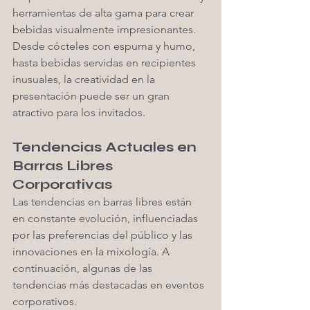
herramientas de alta gama para crear 
bebidas visualmente impresionantes. 
Desde cócteles con espuma y humo, 
hasta bebidas servidas en recipientes 
inusuales, la creatividad en la 
presentación puede ser un gran 
atractivo para los invitados.
Tendencias Actuales en 
Barras Libres 
Corporativas
Las tendencias en barras libres están 
en constante evolución, influenciadas 
por las preferencias del público y las 
innovaciones en la mixología. A 
continuación, algunas de las 
tendencias más destacadas en eventos 
corporativos.