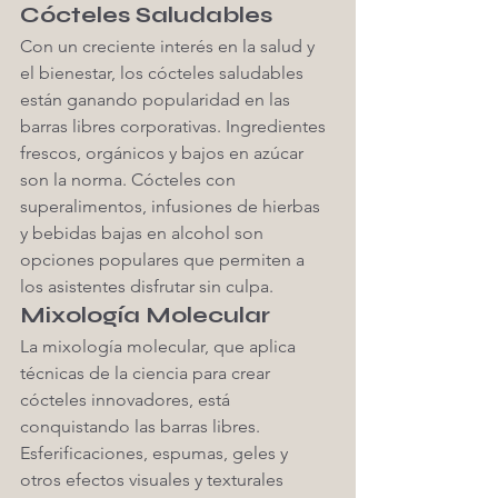
Cócteles Saludables
Con un creciente interés en la salud y 
el bienestar, los cócteles saludables 
están ganando popularidad en las 
barras libres corporativas. Ingredientes 
frescos, orgánicos y bajos en azúcar 
son la norma. Cócteles con 
superalimentos, infusiones de hierbas 
y bebidas bajas en alcohol son 
opciones populares que permiten a 
los asistentes disfrutar sin culpa.
Mixología Molecular
La mixología molecular, que aplica 
técnicas de la ciencia para crear 
cócteles innovadores, está 
conquistando las barras libres. 
Esferificaciones, espumas, geles y 
otros efectos visuales y texturales 