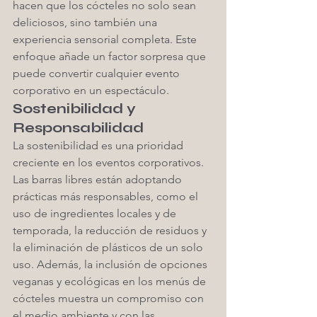
hacen que los cócteles no solo sean 
deliciosos, sino también una 
experiencia sensorial completa. Este 
enfoque añade un factor sorpresa que 
puede convertir cualquier evento 
corporativo en un espectáculo.
Sostenibilidad y 
Responsabilidad
La sostenibilidad es una prioridad 
creciente en los eventos corporativos. 
Las barras libres están adoptando 
prácticas más responsables, como el 
uso de ingredientes locales y de 
temporada, la reducción de residuos y 
la eliminación de plásticos de un solo 
uso. Además, la inclusión de opciones 
veganas y ecológicas en los menús de 
cócteles muestra un compromiso con 
el medio ambiente y con las 