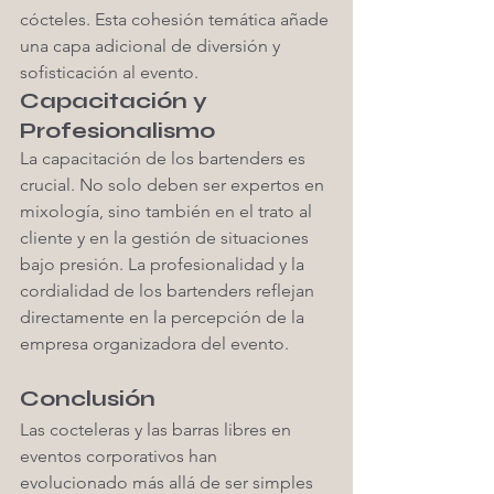
cócteles. Esta cohesión temática añade 
una capa adicional de diversión y 
sofisticación al evento.
Capacitación y 
Profesionalismo
La capacitación de los bartenders es 
crucial. No solo deben ser expertos en 
mixología, sino también en el trato al 
cliente y en la gestión de situaciones 
bajo presión. La profesionalidad y la 
cordialidad de los bartenders reflejan 
directamente en la percepción de la 
empresa organizadora del evento.
Conclusión
Las cocteleras y las barras libres en 
eventos corporativos han 
evolucionado más allá de ser simples 