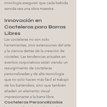
mixología aseguran que cada bebida 
servida sea una obra maestra.
Innovación en 
Cocteleras para Barras 
Libres
Las cocteleras no son solo 
herramientas, sino extensiones del arte 
y la ciencia detrás de la creación de 
cócteles. Las tendencias actuales en 
eventos corporativos están viendo un 
resurgimiento de cocteleras 
personalizadas y de alta tecnología 
que no solo hacen más fácil el trabajo 
de los bartenders, sino que también 
añaden un elemento visual 
impresionante a la barra libre.
Cocteleras Personalizadas