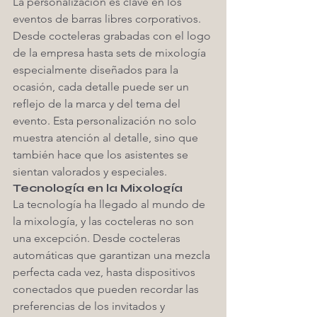
La personalización es clave en los 
eventos de barras libres corporativos. 
Desde cocteleras grabadas con el logo 
de la empresa hasta sets de mixología 
especialmente diseñados para la 
ocasión, cada detalle puede ser un 
reflejo de la marca y del tema del 
evento. Esta personalización no solo 
muestra atención al detalle, sino que 
también hace que los asistentes se 
sientan valorados y especiales.
Tecnología en la Mixología
La tecnología ha llegado al mundo de 
la mixología, y las cocteleras no son 
una excepción. Desde cocteleras 
automáticas que garantizan una mezcla 
perfecta cada vez, hasta dispositivos 
conectados que pueden recordar las 
preferencias de los invitados y 