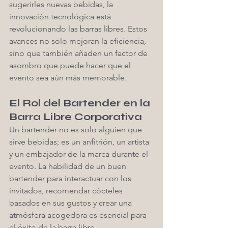
sugerirles nuevas bebidas, la 
innovación tecnológica está 
revolucionando las barras libres. Estos 
avances no solo mejoran la eficiencia, 
sino que también añaden un factor de 
asombro que puede hacer que el 
evento sea aún más memorable.
El Rol del Bartender en la 
Barra Libre Corporativa
Un bartender no es solo alguien que 
sirve bebidas; es un anfitrión, un artista 
y un embajador de la marca durante el 
evento. La habilidad de un buen 
bartender para interactuar con los 
invitados, recomendar cócteles 
basados en sus gustos y crear una 
atmósfera acogedora es esencial para 
el éxito de la barra libre.