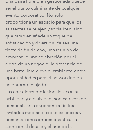
Una barra libre bien gestionada puede 
ser el punto culminante de cualquier 
evento corporativo. No solo 
proporciona un espacio para que los 
asistentes se relajen y socialicen, sino 
que también añade un toque de 
sofisticación y diversión. Ya sea una 
fiesta de fin de año, una reunión de 
empresa, o una celebración por el 
cierre de un negocio, la presencia de 
una barra libre eleva el ambiente y crea 
oportunidades para el networking en 
un entorno relajado.
Las cocteleras profesionales, con su 
habilidad y creatividad, son capaces de 
personalizar la experiencia de los 
invitados mediante cócteles únicos y 
presentaciones impresionantes. La 
atención al detalle y el arte de la 