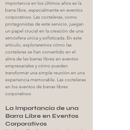
importancia en los últimos años es la 
barra libre, especialmente en eventos 
corporativos. Las cocteleras, como 
protagonistas de este servicio, juegan 
un papel crucial en la creación de una 
atmósfera única y sofisticada. En este 
artículo, exploraremos cómo las 
cocteleras se han convertido en el 
alma de las barras libres en eventos 
empresariales y cómo pueden 
transformar una simple reunión en una 
experiencia memorable. Las cocteleras 
en los eventos de barras libres 
corporativos
La Importancia de una 
Barra Libre en Eventos 
Corporativos