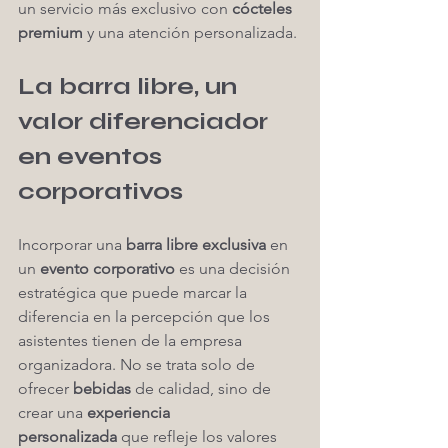
un servicio más exclusivo con 
cócteles 
premium
 y una atención personalizada.
La barra libre, un 
valor diferenciador 
en eventos 
corporativos
Incorporar una 
barra libre exclusiva
 en 
un 
evento corporativo
 es una decisión 
estratégica que puede marcar la 
diferencia en la percepción que los 
asistentes tienen de la empresa 
organizadora. No se trata solo de 
ofrecer 
bebidas
 de calidad, sino de 
crear una 
experiencia 
personalizada
 que refleje los valores 