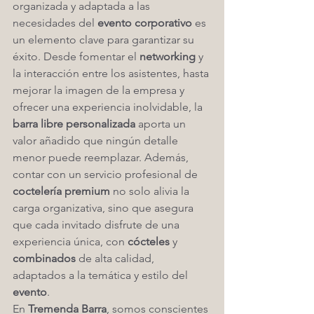
organizada y adaptada a las 
necesidades del 
evento corporativo
 es 
un elemento clave para garantizar su 
éxito. Desde fomentar el 
networking
 y 
la interacción entre los asistentes, hasta 
mejorar la imagen de la empresa y 
ofrecer una experiencia inolvidable, la 
barra libre personalizada
 aporta un 
valor añadido que ningún detalle 
menor puede reemplazar. Además, 
contar con un servicio profesional de 
coctelería premium
 no solo alivia la 
carga organizativa, sino que asegura 
que cada invitado disfrute de una 
experiencia única, con 
cócteles
 y 
combinados
 de alta calidad, 
adaptados a la temática y estilo del 
evento
.
En 
Tremenda Barra
, somos conscientes 