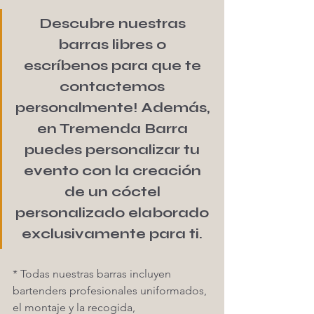
Descubre nuestras 
barras libres o 
escríbenos para que te 
contactemos 
personalmente! Además, 
en Tremenda Barra 
puedes personalizar tu 
evento con la creación 
de un cóctel 
personalizado elaborado 
exclusivamente para ti. 
* Todas nuestras barras incluyen 
bartenders profesionales uniformados, 
el montaje y la recogida, 