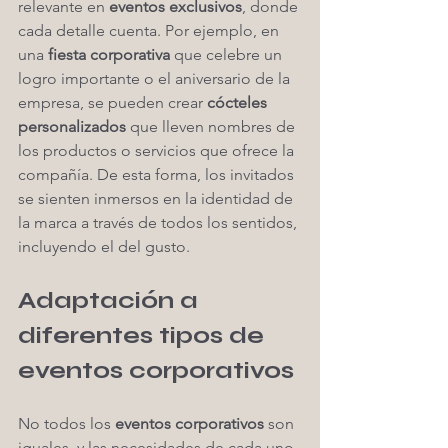
relevante en 
eventos exclusivos
, donde 
cada detalle cuenta. Por ejemplo, en 
una 
fiesta corporativa
 que celebre un 
logro importante o el aniversario de la 
empresa, se pueden crear 
cócteles 
personalizados
 que lleven nombres de 
los productos o servicios que ofrece la 
compañía. De esta forma, los invitados 
se sienten inmersos en la identidad de 
la marca a través de todos los sentidos, 
incluyendo el del gusto.
Adaptación a 
diferentes tipos de 
eventos corporativos
No todos los 
eventos corporativos
 son 
iguales, y las necesidades de cada uno 