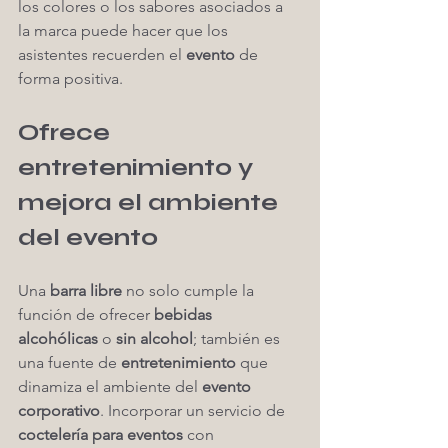
los colores o los sabores asociados a 
la marca puede hacer que los 
asistentes recuerden el 
evento
 de 
forma positiva.
Ofrece 
entretenimiento y 
mejora el ambiente 
del evento
Una 
barra libre
 no solo cumple la 
función de ofrecer 
bebidas 
alcohólicas
 o 
sin alcohol
; también es 
una fuente de 
entretenimiento
 que 
dinamiza el ambiente del 
evento 
corporativo
. Incorporar un servicio de 
coctelería para eventos
 con 