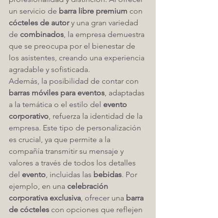
un servicio de 
barra libre premium
 con 
cócteles de autor
 y una gran variedad 
de 
combinados
, la empresa demuestra 
que se preocupa por el bienestar de 
los asistentes, creando una experiencia 
agradable y sofisticada.
Además, la posibilidad de contar con 
barras móviles para eventos
, adaptadas 
a la temática o el estilo del 
evento 
corporativo
, refuerza la identidad de la 
empresa. Este tipo de personalización 
es crucial, ya que permite a la 
compañía transmitir su mensaje y 
valores a través de todos los detalles 
del 
evento
, incluidas las 
bebidas
. Por 
ejemplo, en una 
celebración 
corporativa exclusiva
, ofrecer una 
barra 
de cócteles
 con opciones que reflejen 