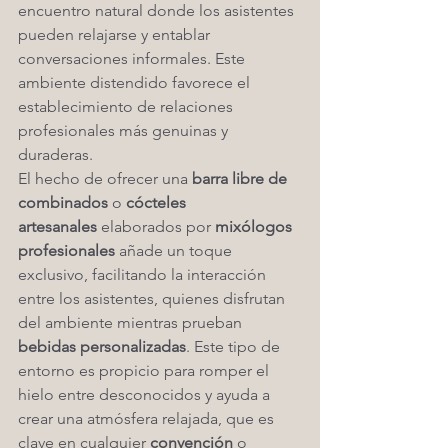
encuentro natural donde los asistentes 
pueden relajarse y entablar 
conversaciones informales. Este 
ambiente distendido favorece el 
establecimiento de relaciones 
profesionales más genuinas y 
duraderas.
El hecho de ofrecer una 
barra libre de 
combinados
 o 
cócteles 
artesanales
 elaborados por 
mixólogos 
profesionales
 añade un toque 
exclusivo, facilitando la interacción 
entre los asistentes, quienes disfrutan 
del ambiente mientras prueban 
bebidas personalizadas
. Este tipo de 
entorno es propicio para romper el 
hielo entre desconocidos y ayuda a 
crear una atmósfera relajada, que es 
clave en cualquier 
convención
 o 