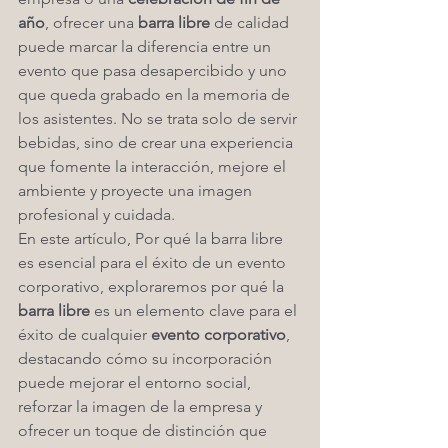
año
, ofrecer una 
barra libre
 de calidad 
puede marcar la diferencia entre un 
evento que pasa desapercibido y uno 
que queda grabado en la memoria de 
los asistentes. No se trata solo de servir 
bebidas, sino de crear una experiencia 
que fomente la interacción, mejore el 
ambiente y proyecte una imagen 
profesional y cuidada.
En este artículo, Por qué la barra libre 
es esencial para el éxito de un evento 
corporativo, exploraremos por qué la 
barra libre
 es un elemento clave para el 
éxito de cualquier 
evento corporativo
, 
destacando cómo su incorporación 
puede mejorar el entorno social, 
reforzar la imagen de la empresa y 
ofrecer un toque de distinción que 