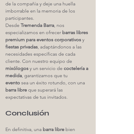
de la compañía y deje una huella 
imborrable en la memoria de los 
participantes.
Desde 
Tremenda Barra
, nos 
especializamos en ofrecer 
barras libres 
premium para eventos corporativos
 y 
fiestas privadas
, adaptándonos a las 
necesidades específicas de cada 
cliente. Con nuestro equipo de 
mixólogos
 y un servicio de 
coctelería a 
medida
, garantizamos que tu 
evento
 sea un éxito rotundo, con una 
barra libre
 que superará las 
expectativas de tus invitados.
Conclusión
En definitiva, una 
barra libre
 bien 