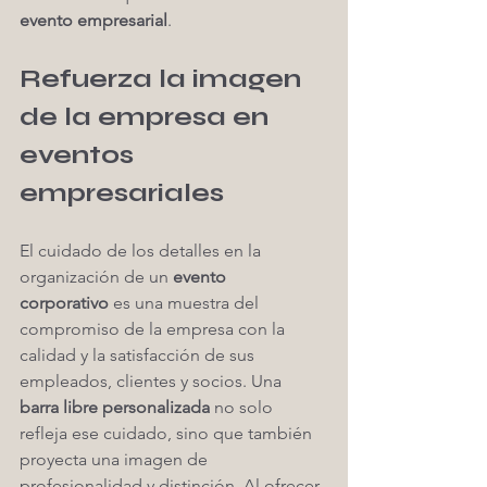
evento empresarial
.
Refuerza la imagen 
de la empresa en 
eventos 
empresariales
El cuidado de los detalles en la 
organización de un 
evento 
corporativo
 es una muestra del 
compromiso de la empresa con la 
calidad y la satisfacción de sus 
empleados, clientes y socios. Una 
barra libre personalizada
 no solo 
refleja ese cuidado, sino que también 
proyecta una imagen de 
profesionalidad y distinción. Al ofrecer 