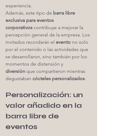
experiencia.
Además, este tipo de 
barra libre 
exclusiva para eventos 
corporativos
 contribuye a mejorar la 
percepción general de la empresa. Los 
invitados recordarán el 
evento
 no solo 
por el contenido o las actividades que 
se desarrollaron, sino también por los 
momentos de distensión y 
diversión
 que compartieron mientras 
degustaban 
cócteles personalizados
.
Personalización: un 
valor añadido en la 
barra libre de 
eventos