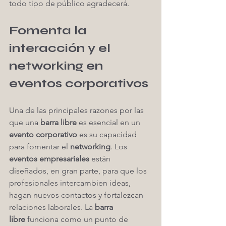
todo tipo de público agradecerá.
Fomenta la 
interacción y el 
networking en 
eventos corporativos
Una de las principales razones por las 
que una 
barra libre
 es esencial en un 
evento corporativo
 es su capacidad 
para fomentar el 
networking
. Los 
eventos empresariales
 están 
diseñados, en gran parte, para que los 
profesionales intercambien ideas, 
hagan nuevos contactos y fortalezcan 
relaciones laborales. La 
barra 
libre
 funciona como un punto de 