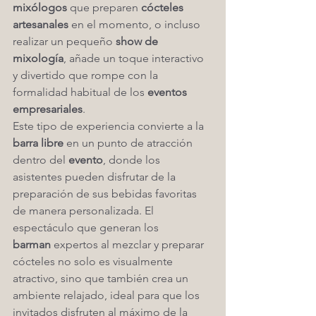
mixólogos
 que preparen 
cócteles 
artesanales
 en el momento, o incluso 
realizar un pequeño 
show de 
mixología
, añade un toque interactivo 
y divertido que rompe con la 
formalidad habitual de los 
eventos 
empresariales
.
Este tipo de experiencia convierte a la 
barra libre
 en un punto de atracción 
dentro del 
evento
, donde los 
asistentes pueden disfrutar de la 
preparación de sus bebidas favoritas 
de manera personalizada. El 
espectáculo que generan los 
barman
 expertos al mezclar y preparar 
cócteles no solo es visualmente 
atractivo, sino que también crea un 
ambiente relajado, ideal para que los 
invitados disfruten al máximo de la 