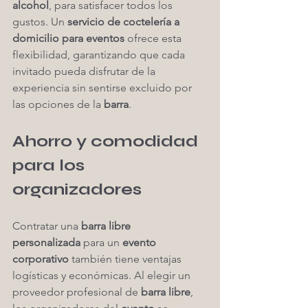
alcohol
, para satisfacer todos los 
gustos. Un 
servicio de coctelería a 
domicilio para eventos
 ofrece esta 
flexibilidad, garantizando que cada 
invitado pueda disfrutar de la 
experiencia sin sentirse excluido por 
las opciones de la 
barra
.
Ahorro y comodidad 
para los 
organizadores
Contratar una 
barra libre 
personalizada
 para un 
evento 
corporativo
 también tiene ventajas 
logísticas y económicas. Al elegir un 
proveedor profesional de 
barra libre
, 