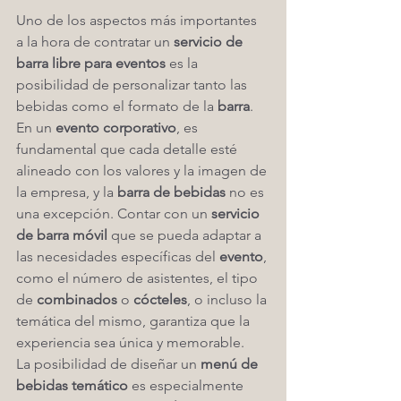
Uno de los aspectos más importantes 
a la hora de contratar un 
servicio de 
barra libre para eventos
 es la 
posibilidad de personalizar tanto las 
bebidas como el formato de la 
barra
. 
En un 
evento corporativo
, es 
fundamental que cada detalle esté 
alineado con los valores y la imagen de 
la empresa, y la 
barra de bebidas
 no es 
una excepción. Contar con un 
servicio 
de barra móvil
 que se pueda adaptar a 
las necesidades específicas del 
evento
, 
como el número de asistentes, el tipo 
de 
combinados
 o 
cócteles
, o incluso la 
temática del mismo, garantiza que la 
experiencia sea única y memorable.
La posibilidad de diseñar un 
menú de 
bebidas temático
 es especialmente 