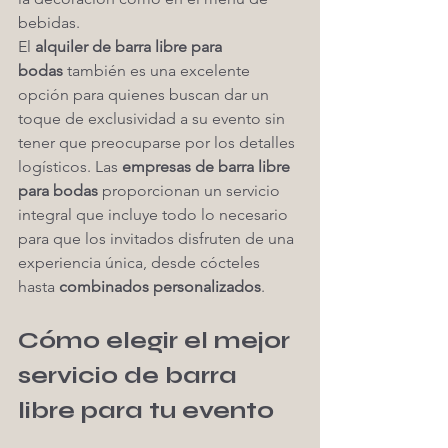
bebidas.
El 
alquiler de barra libre para 
bodas
 también es una excelente 
opción para quienes buscan dar un 
toque de exclusividad a su evento sin 
tener que preocuparse por los detalles 
logísticos. Las 
empresas de barra libre 
para bodas
 proporcionan un servicio 
integral que incluye todo lo necesario 
para que los invitados disfruten de una 
experiencia única, desde cócteles 
hasta 
combinados personalizados
.
Cómo elegir el mejor 
servicio de barra 
libre para tu evento