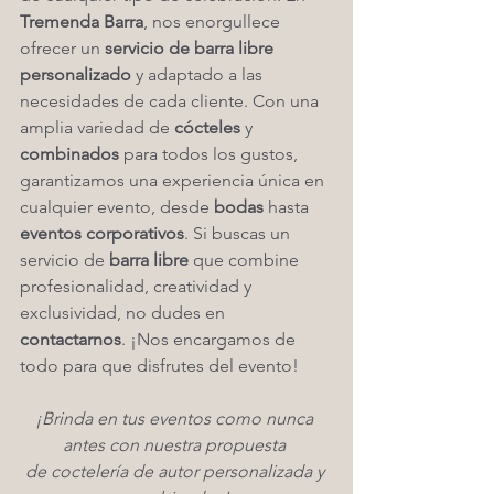
Tremenda Barra
, nos enorgullece 
ofrecer un 
servicio de barra libre 
personalizado
 y adaptado a las 
necesidades de cada cliente. Con una 
amplia variedad de 
cócteles
 y 
combinados
 para todos los gustos, 
garantizamos una experiencia única en 
cualquier evento, desde 
bodas
 hasta 
eventos corporativos
. Si buscas un 
servicio de 
barra libre
 que combine 
profesionalidad, creatividad y 
exclusividad, no dudes en 
contactarnos
. ¡Nos encargamos de 
todo para que disfrutes del evento!
¡Brinda en tus eventos como nunca 
antes con nuestra propuesta 
de coctelería de autor personalizada y 