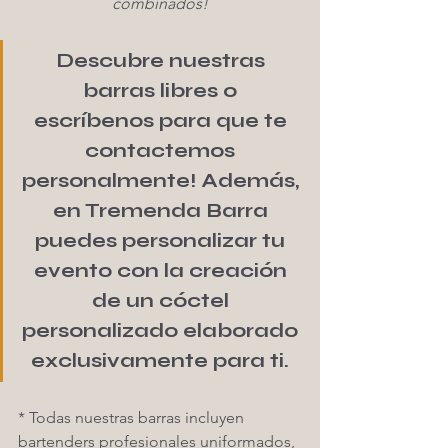
combinados!
Descubre nuestras 
barras libres o 
escríbenos para que te 
contactemos 
personalmente! Además, 
en Tremenda Barra 
puedes personalizar tu 
evento con la creación 
de un cóctel 
personalizado elaborado 
exclusivamente para ti. 
* Todas nuestras barras incluyen 
bartenders profesionales uniformados, 