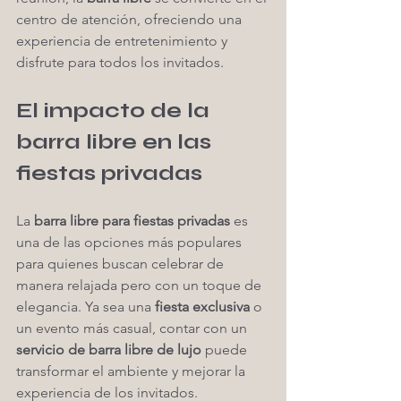
centro de atención, ofreciendo una 
experiencia de entretenimiento y 
disfrute para todos los invitados.
El impacto de la 
barra libre en las 
fiestas privadas
La 
barra libre para fiestas privadas
 es 
una de las opciones más populares 
para quienes buscan celebrar de 
manera relajada pero con un toque de 
elegancia. Ya sea una 
fiesta exclusiva
 o 
un evento más casual, contar con un 
servicio de barra libre de lujo
 puede 
transformar el ambiente y mejorar la 
experiencia de los invitados.