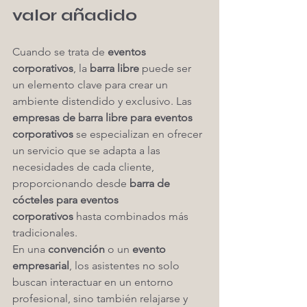
valor añadido
Cuando se trata de 
eventos 
corporativos
, la 
barra libre
 puede ser 
un elemento clave para crear un 
ambiente distendido y exclusivo. Las 
empresas de barra libre para eventos 
corporativos
 se especializan en ofrecer 
un servicio que se adapta a las 
necesidades de cada cliente, 
proporcionando desde 
barra de 
cócteles para eventos 
corporativos
 hasta combinados más 
tradicionales.
En una 
convención
 o un 
evento 
empresarial
, los asistentes no solo 
buscan interactuar en un entorno 
profesional, sino también relajarse y 