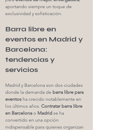
aportando siempre un toque de 
exclusividad y sofisticación.
Barra libre en 
eventos en Madrid y 
Barcelona: 
tendencias y 
servicios
Madrid y Barcelona son dos ciudades 
donde la demanda de 
barra libre para 
eventos
 ha crecido notablemente en 
los últimos años. 
Contratar barra libre 
en Barcelona
 o 
Madrid
 se ha 
convertido en una opción 
indispensable para quienes organizan 