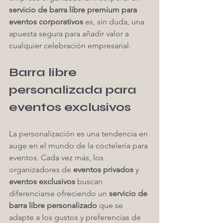
servicio de barra libre premium para 
eventos corporativos
 es, sin duda, una 
apuesta segura para añadir valor a 
cualquier celebración empresarial.
Barra libre 
personalizada para 
eventos exclusivos
La personalización es una tendencia en 
auge en el mundo de la coctelería para 
eventos. Cada vez más, los 
organizadores de 
eventos privados
 y 
eventos exclusivos
 buscan 
diferenciarse ofreciendo un 
servicio de 
barra libre personalizado
 que se 
adapte a los gustos y preferencias de 