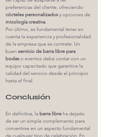
preferencias del cliente, ofreciendo 
cócteles personalizados
 y opciones de 
mixología creativa
.
Por último, es fundamental tener en 
cuenta la experiencia y profesionalidad 
de la empresa que se contrate. Un 
buen 
servicio de barra libre para 
bodas
 o eventos debe contar con un 
equipo capacitado que garantice la 
calidad del servicio desde el principio 
hasta el final.
Conclusión
En definitiva, la 
barra libre
 ha dejado 
de ser un simple complemento para 
convertirse en un aspecto fundamental 
de cualquier tipo de celebración. En 