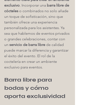
exclusivo
. Incorporar una 
barra libre de 
cócteles
 o combinados no solo añade 
un toque de sofisticación, sino que 
también ofrece una experiencia 
personalizada para los asistentes. Ya 
sea que hablemos de eventos privados 
o grandes celebraciones, contar con 
un 
servicio de barra libre
 de calidad 
puede marcar la diferencia y garantizar 
el éxito del evento. El rol de la 
coctelería en crear un ambiente 
exclusivo para eventos.
Barra libre para 
bodas y cómo 
aporta exclusividad