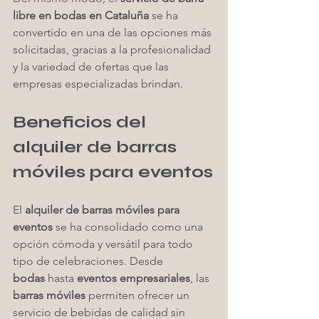
libre en bodas en Cataluña
 se ha 
convertido en una de las opciones más 
solicitadas, gracias a la profesionalidad 
y la variedad de ofertas que las 
empresas especializadas brindan.
Beneficios del 
alquiler de barras 
móviles para eventos
El 
alquiler de barras móviles para 
eventos
 se ha consolidado como una 
opción cómoda y versátil para todo 
tipo de celebraciones. Desde 
bodas
 hasta 
eventos empresariales
, las 
barras móviles
 permiten ofrecer un 
servicio de bebidas de calidad sin 