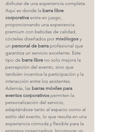
disfrutar de una experiencia completa. 
Aquí es donde la 
barra libre 
corporativa
 entra en juego, 
proporcionando una experiencia 
premium con bebidas de calidad, 
cócteles diseñados por 
mixólogos
 y 
un 
personal de barra
 profesional que 
garantiza un servicio excelente. Este 
tipo de 
barra libre
 no solo mejora la 
percepción del evento, sino que 
también incentiva la participación y la 
interacción entre los asistentes.
Además, las 
barras móviles para 
eventos corporativos
 permiten la 
personalización del servicio, 
adaptándose tanto al espacio como al 
estilo del evento, lo que resulta en una 
experiencia cómoda y flexible para la 
empresa organizadora. Incorporar un 