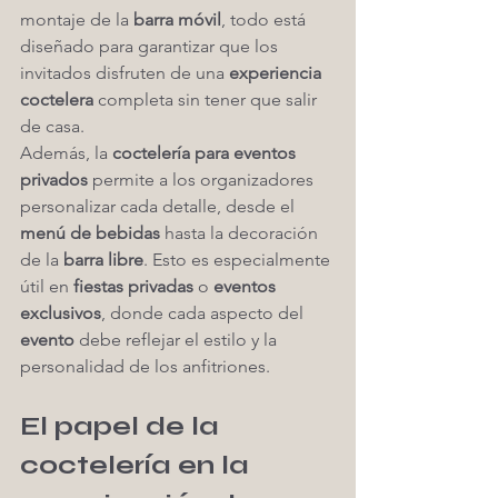
montaje de la 
barra móvil
, todo está 
diseñado para garantizar que los 
invitados disfruten de una 
experiencia 
coctelera
 completa sin tener que salir 
de casa.
Además, la 
coctelería para eventos 
privados
 permite a los organizadores 
personalizar cada detalle, desde el 
menú de bebidas
 hasta la decoración 
de la 
barra libre
. Esto es especialmente 
útil en 
fiestas privadas
 o 
eventos 
exclusivos
, donde cada aspecto del 
evento
 debe reflejar el estilo y la 
personalidad de los anfitriones.
El papel de la 
coctelería en la 