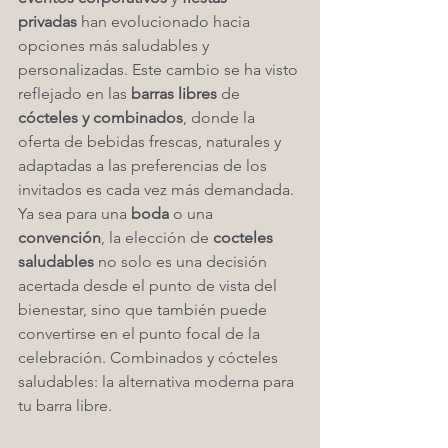
privadas
 han evolucionado hacia 
opciones más saludables y 
personalizadas. Este cambio se ha visto 
reflejado en las 
barras libres
 de 
cócteles y combinados
, donde la 
oferta de bebidas frescas, naturales y 
adaptadas a las preferencias de los 
invitados es cada vez más demandada. 
Ya sea para una 
boda
 o una 
convención
, la elección de 
cocteles 
saludables
 no solo es una decisión 
acertada desde el punto de vista del 
bienestar, sino que también puede 
convertirse en el punto focal de la 
celebración. Combinados y cócteles 
saludables: la alternativa moderna para 
tu barra libre.