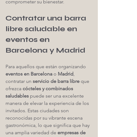
comprometer su bienestar.
Contratar una barra 
libre saludable en 
eventos en 
Barcelona y Madrid
Para aquellos que están organizando 
eventos en Barcelona
 o 
Madrid
, 
contratar un 
servicio de barra libre
 que 
ofrezca 
cócteles y combinados 
saludables
 puede ser una excelente 
manera de elevar la experiencia de los 
invitados. Estas ciudades son 
reconocidas por su vibrante escena 
gastronómica, lo que significa que hay 
una amplia variedad de 
empresas de 