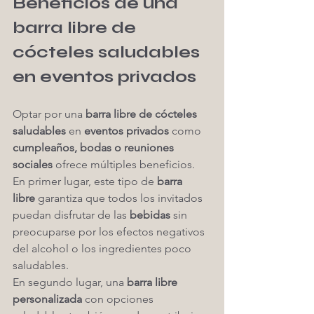
Beneficios de una 
barra libre de 
cócteles saludables 
en eventos privados
Optar por una 
barra libre de cócteles 
saludables
 en 
eventos privados
 como 
cumpleaños, bodas o reuniones 
sociales
 ofrece múltiples beneficios. 
En primer lugar, este tipo de 
barra 
libre
 garantiza que todos los invitados 
puedan disfrutar de las 
bebidas
 sin 
preocuparse por los efectos negativos 
del alcohol o los ingredientes poco 
saludables.
En segundo lugar, una 
barra libre 
personalizada
 con opciones 