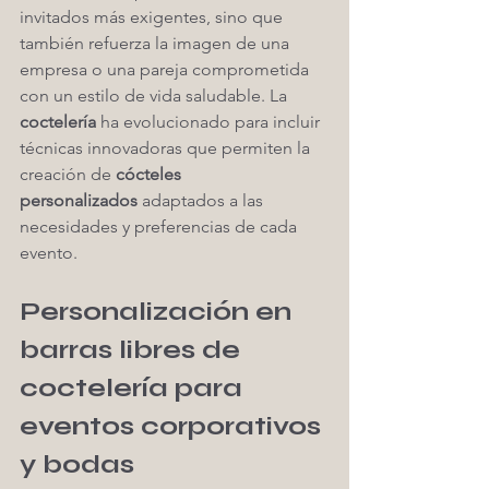
invitados más exigentes, sino que 
también refuerza la imagen de una 
empresa o una pareja comprometida 
con un estilo de vida saludable. La 
coctelería
 ha evolucionado para incluir 
técnicas innovadoras que permiten la 
creación de 
cócteles 
personalizados
 adaptados a las 
necesidades y preferencias de cada 
evento.
Personalización en 
barras libres de 
coctelería para 
eventos corporativos 
y bodas