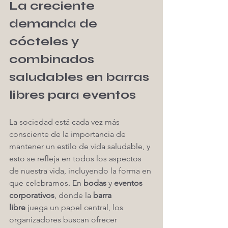
La creciente 
demanda de 
cócteles y 
combinados 
saludables en barras 
libres para eventos
La sociedad está cada vez más 
consciente de la importancia de 
mantener un estilo de vida saludable, y 
esto se refleja en todos los aspectos 
de nuestra vida, incluyendo la forma en 
que celebramos. En 
bodas
 y 
eventos 
corporativos
, donde la 
barra 
libre
 juega un papel central, los 
organizadores buscan ofrecer 