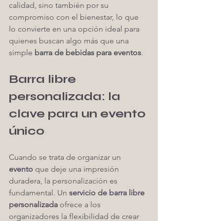
calidad, sino también por su 
compromiso con el bienestar, lo que 
lo convierte en una opción ideal para 
quienes buscan algo más que una 
simple 
barra de bebidas para eventos
.
Barra libre 
personalizada: la 
clave para un evento 
único
Cuando se trata de organizar un 
evento
 que deje una impresión 
duradera, la personalización es 
fundamental. Un 
servicio de barra libre 
personalizada
 ofrece a los 
organizadores la flexibilidad de crear 