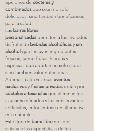
opciones de 
cócteles y 
combinados
 que sean no solo 
deliciosos, sino también beneficiosos 
para la salud.
Las 
barras libres 
personalizadas
 permiten a los invitados 
disfrutar de 
bebidas alcohólicas
 y 
sin 
alcohol
 que incluyen ingredientes 
frescos, como frutas, hierbas y 
especias, que aportan no solo sabor, 
sino también valor nutricional. 
Además, cada vez más 
eventos 
exclusivos
 y 
fiestas privadas
 optan por 
cócteles artesanales
 que eliminan los 
azúcares refinados y los conservantes 
artificiales, enfocándose en alternativas 
más naturales.
Este tipo de 
barra libre
 no solo 
satisface las expectativas de los 