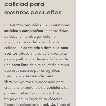
calidad para 
eventos pequeños
En 
eventos pequeños
 como 
reuniones 
sociales
 o 
cumpleaños
, la comodidad 
es clave. Sin embargo, esto no 
significa que se deba sacrificar la 
calidad. La 
coctelería a domicilio para 
eventos
 ofrece una solución perfecta 
para aquellos que desean disfrutar de 
una 
barra libre
 de alta calidad sin tener 
que preocuparse por la logística.
Este tipo de 
servicio de barra 
libre
 incluye todo lo necesario para 
crear una experiencia de 
coctelería
 de 
primer nivel en la comodidad de tu 
hogar o en un lugar de tu elección. 
Desde la selección de 
bebidas
 hasta el 