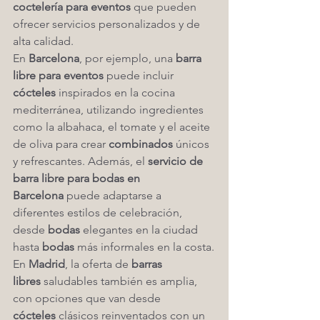
coctelería para eventos
 que pueden 
ofrecer servicios personalizados y de 
alta calidad.
En 
Barcelona
, por ejemplo, una 
barra 
libre para eventos
 puede incluir 
cócteles
 inspirados en la cocina 
mediterránea, utilizando ingredientes 
como la albahaca, el tomate y el aceite 
de oliva para crear 
combinados
 únicos 
y refrescantes. Además, el 
servicio de 
barra libre para bodas en 
Barcelona
 puede adaptarse a 
diferentes estilos de celebración, 
desde 
bodas
 elegantes en la ciudad 
hasta 
bodas
 más informales en la costa.
En 
Madrid
, la oferta de 
barras 
libres
 saludables también es amplia, 
con opciones que van desde 
cócteles
 clásicos reinventados con un 