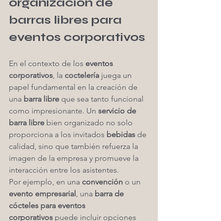
organización de 
barras libres para 
eventos corporativos
En el contexto de los 
eventos 
corporativos
, la 
coctelería
 juega un 
papel fundamental en la creación de 
una 
barra libre
 que sea tanto funcional 
como impresionante. Un 
servicio de 
barra libre
 bien organizado no solo 
proporciona a los invitados 
bebidas
 de 
calidad, sino que también refuerza la 
imagen de la empresa y promueve la 
interacción entre los asistentes.
Por ejemplo, en una 
convención
 o un 
evento empresarial
, una 
barra de 
cócteles para eventos 
corporativos
 puede incluir opciones 