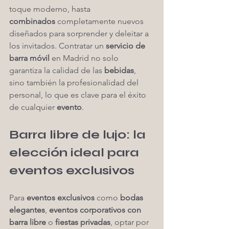
toque moderno, hasta 
combinados
 completamente nuevos 
diseñados para sorprender y deleitar a 
los invitados. Contratar un 
servicio de 
barra móvil
 en Madrid no solo 
garantiza la calidad de las 
bebidas
, 
sino también la profesionalidad del 
personal, lo que es clave para el éxito 
de cualquier 
evento
.
Barra libre de lujo: la 
elección ideal para 
eventos exclusivos
Para 
eventos exclusivos
 como 
bodas 
elegantes
, 
eventos corporativos con 
barra libre
 o 
fiestas privadas
, optar por 