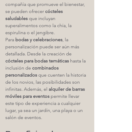
compañía que promueve el bienestar, 
se pueden ofrecer 
cócteles 
saludables
 que incluyan 
superalimentos como la chía, la 
espirulina o el jengibre.
Para 
bodas y celebraciones
, la 
personalización puede ser aún más 
detallada. Desde la creación de 
cócteles para bodas temáticas
 hasta la 
inclusión de 
combinados 
personalizados
 que cuenten la historia 
de los novios, las posibilidades son 
infinitas. Además, el 
alquiler de barras 
móviles para eventos
 permite llevar 
este tipo de experiencia a cualquier 
lugar, ya sea un jardín, una playa o un 
salón de eventos.