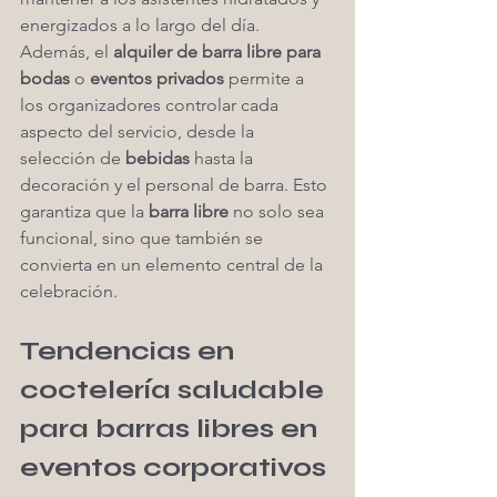
energizados a lo largo del día.
Además, el 
alquiler de barra libre para 
bodas
 o 
eventos privados
 permite a 
los organizadores controlar cada 
aspecto del servicio, desde la 
selección de 
bebidas
 hasta la 
decoración y el personal de barra. Esto 
garantiza que la 
barra libre
 no solo sea 
funcional, sino que también se 
convierta en un elemento central de la 
celebración.
Tendencias en 
coctelería saludable 
para barras libres en 
eventos corporativos 