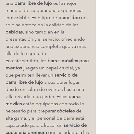
una 
barra libre de lujo
 es la mejor 
manera de asegurar una experiencia 
inolvidable. Este tipo de 
barra libre
 no 
solo se enfoca en la calidad de las 
bebidas
, sino también en la 
presentación y el servicio, ofreciendo 
una experiencia completa que va más 
allá de lo esperado.
En este sentido, las 
barras móviles para 
eventos
 juegan un papel crucial, ya 
que permiten llevar un 
servicio de 
barra libre de lujo
 a cualquier lugar, 
desde un salón de eventos hasta una 
villa privada o un jardín. Estas 
barras 
móviles
 están equipadas con todo lo 
necesario para preparar 
cócteles
 de 
alta gama, y el personal de barra está 
capacitado para ofrecer un 
servicio de 
coctelería premium
 que se adapta a las 