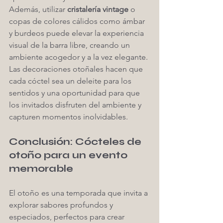
Además, utilizar 
cristalería vintage
 o 
copas de colores cálidos como ámbar 
y burdeos puede elevar la experiencia 
visual de la barra libre, creando un 
ambiente acogedor y a la vez elegante. 
Las decoraciones otoñales hacen que 
cada cóctel sea un deleite para los 
sentidos y una oportunidad para que 
los invitados disfruten del ambiente y 
capturen momentos inolvidables.
Conclusión: Cócteles de 
otoño para un evento 
memorable
El otoño es una temporada que invita a 
explorar sabores profundos y 
especiados, perfectos para crear 