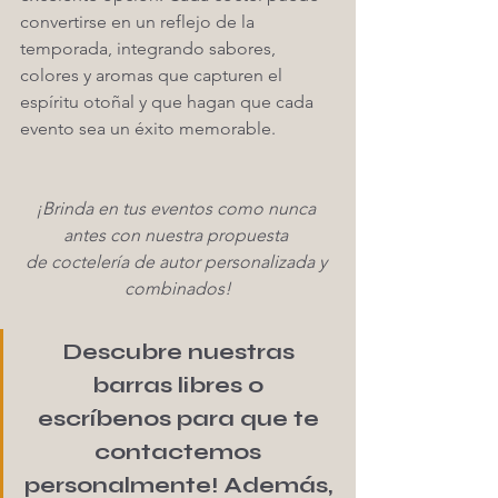
convertirse en un reflejo de la 
temporada, integrando sabores, 
colores y aromas que capturen el 
espíritu otoñal y que hagan que cada 
evento sea un éxito memorable.
¡Brinda en tus eventos como nunca 
antes con nuestra propuesta 
de coctelería de autor personalizada y 
combinados!
Descubre nuestras 
barras libres o 
escríbenos para que te 
contactemos 
personalmente! Además, 