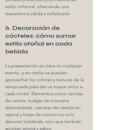
estilo informal, ofreciendo una 
experiencia cálida y sofisticada.
6. Decoración de 
cócteles: cómo sumar 
estilo otoñal en cada 
bebida
La presentación es clave en cualquier 
evento, y en otoño se pueden 
aprovechar los colores y texturas de la 
temporada para dar un toque único a 
cada cóctel. Elementos como ramitas 
de canela, rodajas de manzana 
deshidratada, cáscaras de naranja en 
espiral y hojas de romero no solo 
decoran la bebida, sino que también 
aportan aroma y sabor.