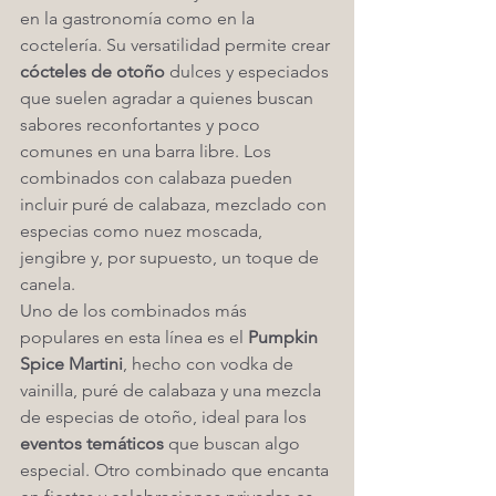
en la gastronomía como en la 
coctelería. Su versatilidad permite crear 
cócteles de otoño
 dulces y especiados 
que suelen agradar a quienes buscan 
sabores reconfortantes y poco 
comunes en una barra libre. Los 
combinados con calabaza pueden 
incluir puré de calabaza, mezclado con 
especias como nuez moscada, 
jengibre y, por supuesto, un toque de 
canela.
Uno de los combinados más 
populares en esta línea es el 
Pumpkin 
Spice Martini
, hecho con vodka de 
vainilla, puré de calabaza y una mezcla 
de especias de otoño, ideal para los 
eventos temáticos
 que buscan algo 
especial. Otro combinado que encanta 