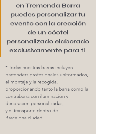
en Tremenda Barra 
puedes personalizar tu 
evento con la creación 
de un cóctel 
personalizado elaborado 
exclusivamente para ti. 
* Todas nuestras barras incluyen 
bartenders profesionales uniformados, 
el montaje y la recogida, 
proporcionando tanto la barra como la 
contrabarra con iluminación y 
decoración personalizadas,
y el transporte dentro de 
Barcelona ciudad. 