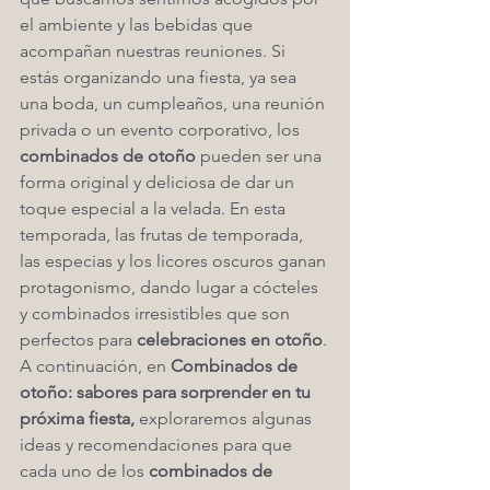
el ambiente y las bebidas que 
acompañan nuestras reuniones. Si 
estás organizando una fiesta, ya sea 
una boda, un cumpleaños, una reunión 
privada o un evento corporativo, los 
combinados de otoño
 pueden ser una 
forma original y deliciosa de dar un 
toque especial a la velada. En esta 
temporada, las frutas de temporada, 
las especias y los licores oscuros ganan 
protagonismo, dando lugar a cócteles 
y combinados irresistibles que son 
perfectos para 
celebraciones en otoño
.
A continuación, en 
Combinados de 
otoño: sabores para sorprender en tu 
próxima fiesta, 
exploraremos algunas 
ideas y recomendaciones para que 
cada uno de los 
combinados de 