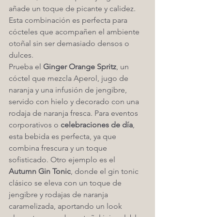
añade un toque de picante y calidez. 
Esta combinación es perfecta para 
cócteles que acompañen el ambiente 
otoñal sin ser demasiado densos o 
dulces.
Prueba el 
Ginger Orange Spritz
, un 
cóctel que mezcla Aperol, jugo de 
naranja y una infusión de jengibre, 
servido con hielo y decorado con una 
rodaja de naranja fresca. Para eventos 
corporativos o 
celebraciones de día
, 
esta bebida es perfecta, ya que 
combina frescura y un toque 
sofisticado. Otro ejemplo es el 
Autumn Gin Tonic
, donde el gin tonic 
clásico se eleva con un toque de 
jengibre y rodajas de naranja 
caramelizada, aportando un look 