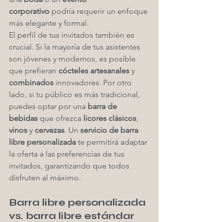
corporativo
 podría requerir un enfoque 
más elegante y formal.
El perfil de tus invitados también es 
crucial. Si la mayoría de tus asistentes 
son jóvenes y modernos, es posible 
que prefieran 
cócteles artesanales
 y 
combinados
 innovadores. Por otro 
lado, si tu público es más tradicional, 
puedes optar por una 
barra de 
bebidas
 que ofrezca 
licores clásicos
, 
vinos
 y 
cervezas
. Un 
servicio de barra 
libre personalizada
 te permitirá adaptar 
la oferta a las preferencias de tus 
invitados, garantizando que todos 
disfruten al máximo.
Barra libre personalizada 
vs. barra libre estándar