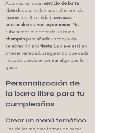
Además, un buen 
servicio de barra 
libre
 debería incluir una selección de 
licores
 de alta calidad, 
cervezas 
artesanales
 y 
vinos espumosos
. No 
subestimes el poder de un buen 
champán
 para añadir un toque de 
celebración a tu 
fiesta
. La clave está en 
ofrecer variedad, asegurando que cada 
invitado pueda encontrar algo que le 
guste.
Personalización de 
la barra libre para tu 
cumpleaños
Crear un menú temático
Una de las mejores formas de hacer 