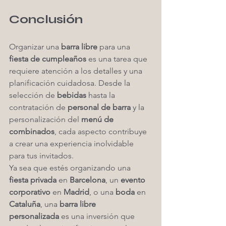
Conclusión
Organizar una 
barra libre
 para una 
fiesta de cumpleaños
 es una tarea que 
requiere atención a los detalles y una 
planificación cuidadosa. Desde la 
selección de 
bebidas
 hasta la 
contratación de 
personal de barra
 y la 
personalización del 
menú de 
combinados
, cada aspecto contribuye 
a crear una experiencia inolvidable 
para tus invitados.
Ya sea que estés organizando una 
fiesta privada
 en 
Barcelona
, un 
evento 
corporativo
 en 
Madrid
, o una 
boda
 en 
Cataluña
, una 
barra libre 
personalizada
 es una inversión que 