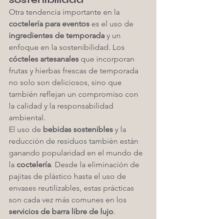
Otra tendencia importante en la 
coctelería para eventos
 es el uso de 
ingredientes de temporada
 y un 
enfoque en la sostenibilidad. Los 
cócteles artesanales
 que incorporan 
frutas y hierbas frescas de temporada 
no solo son deliciosos, sino que 
también reflejan un compromiso con 
la calidad y la responsabilidad 
ambiental.
El uso de 
bebidas sostenibles
 y la 
reducción de residuos también están 
ganando popularidad en el mundo de 
la 
coctelería
. Desde la eliminación de 
pajitas de plástico hasta el uso de 
envases reutilizables, estas prácticas 
son cada vez más comunes en los 
servicios de barra libre de lujo
.