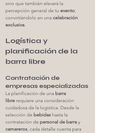
sino que también elevará la 
percepción general de tu 
evento
, 
convirtiéndolo en una 
celebración 
exclusiva
.
Logística y 
planificación de la 
barra libre
Contratación de 
empresas especializadas
La planificación de una 
barra 
libre
 requiere una consideración 
cuidadosa de la logística. Desde la 
selección de 
bebidas
 hasta la 
contratación de 
personal de barra
 y 
camareros
, cada detalle cuenta para 