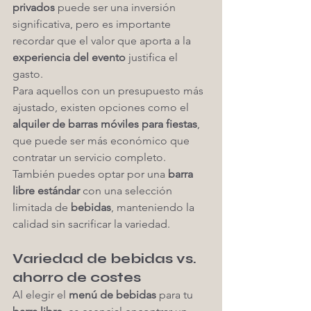
privados
 puede ser una inversión 
significativa, pero es importante 
recordar que el valor que aporta a la 
experiencia del evento
 justifica el 
gasto.
Para aquellos con un presupuesto más 
ajustado, existen opciones como el 
alquiler de barras móviles para fiestas
, 
que puede ser más económico que 
contratar un servicio completo. 
También puedes optar por una 
barra 
libre estándar
 con una selección 
limitada de 
bebidas
, manteniendo la 
calidad sin sacrificar la variedad.
Variedad de bebidas vs. 
ahorro de costes
Al elegir el 
menú de bebidas
 para tu 