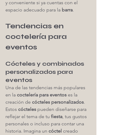
y conveniente si ya cuentas con el 
espacio adecuado para la 
barra
.
Tendencias en 
coctelería para 
eventos
Cócteles y combinados 
personalizados para 
eventos
Una de las tendencias más populares 
en la 
coctelería para eventos
 es la 
creación de 
cócteles personalizados
. 
Estos 
cócteles
 pueden diseñarse para 
reflejar el tema de tu 
fiesta
, tus gustos 
personales o incluso para contar una 
historia. Imagina un 
cóctel
 creado 