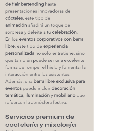
de flair bartending
 hasta 
presentaciones innovadoras de 
cócteles
, este tipo de 
animación
 añadirá un toque de 
sorpresa y deleite a tu 
celebración
.
En los 
eventos corporativos con barra 
libre
, este tipo de 
experiencia 
personalizada
 no solo entretiene, sino 
que también puede ser una excelente 
forma de romper el hielo y fomentar la 
interacción entre los asistentes. 
Además, una 
barra libre exclusiva para 
eventos
 puede incluir 
decoración 
temática
, 
iluminación
 y 
mobiliario
 que 
refuercen la atmósfera festiva.
Servicios premium de 
coctelería y mixología