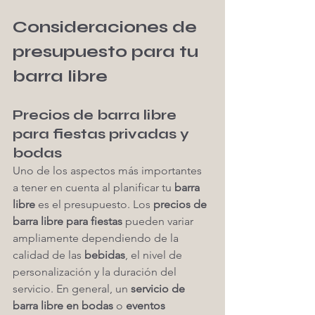
Consideraciones de 
presupuesto para tu 
barra libre
Precios de barra libre 
para fiestas privadas y 
bodas
Uno de los aspectos más importantes 
a tener en cuenta al planificar tu 
barra 
libre
 es el presupuesto. Los 
precios de 
barra libre para fiestas
 pueden variar 
ampliamente dependiendo de la 
calidad de las 
bebidas
, el nivel de 
personalización y la duración del 
servicio. En general, un 
servicio de 
barra libre en bodas
 o 
eventos 