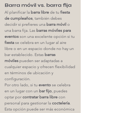
Barra móvil vs. barra fija
Al planificar la 
barra libre
 de tu 
fiesta 
de cumpleaños
, también debes 
decidir si prefieres una 
barra móvil
 o 
una barra fija. Las 
barras móviles para 
eventos
 son una excelente opción si tu 
fiesta
 se celebra en un lugar al aire 
libre o en un espacio donde no hay un 
bar establecido. Estas 
barras 
móviles
 pueden ser adaptadas a 
cualquier espacio y ofrecen flexibilidad 
en términos de ubicación y 
configuración.
Por otro lado, si tu 
evento
 se celebra 
en un lugar con un 
bar fijo
, puedes 
optar por 
contratar barra libre
 con 
personal para gestionar la 
coctelería
. 
Esta opción puede ser más económica 