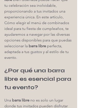
tu celebración sea inolvidable, 
proporcionando a tus invitados una 
experiencia única. En este artículo, 
Cómo elegir el menú de combinados 
ideal para tu fiesta de cumpleaños, te 
ayudaremos a navegar por las diversas 
opciones disponibles para que puedas 
seleccionar la 
barra libre
 perfecta, 
adaptada a tus gustos y al estilo de tu 
evento.
¿Por qué una barra 
libre es esencial para 
tu evento?
Una 
barra libre
 no es solo un lugar 
donde tus invitados pueden disfrutar 