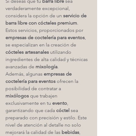
Si deseas que tu 
barra libre
 sea 
verdaderamente excepcional, 
considera la opción de un 
servicio de 
barra libre con cócteles premium
. 
Estos servicios, proporcionados por 
empresas de coctelería para eventos
, 
se especializan en la creación de 
cócteles artesanales
 utilizando 
ingredientes de alta calidad y técnicas 
avanzadas de 
mixología
.
Además, algunas 
empresas de 
coctelería para eventos
 ofrecen la 
posibilidad de contratar a 
mixólogos
 que trabajen 
exclusivamente en tu 
evento
, 
garantizando que cada 
cóctel
 sea 
preparado con precisión y estilo. Este 
nivel de atención al detalle no solo 
mejorará la calidad de las 
bebidas
, 