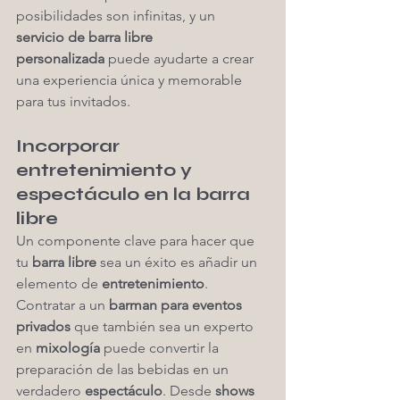
posibilidades son infinitas, y un 
servicio de barra libre 
personalizada
 puede ayudarte a crear 
una experiencia única y memorable 
para tus invitados.
Incorporar 
entretenimiento y 
espectáculo en la barra 
libre
Un componente clave para hacer que 
tu 
barra libre
 sea un éxito es añadir un 
elemento de 
entretenimiento
. 
Contratar a un 
barman para eventos 
privados
 que también sea un experto 
en 
mixología
 puede convertir la 
preparación de las bebidas en un 
verdadero 
espectáculo
. Desde 
shows 