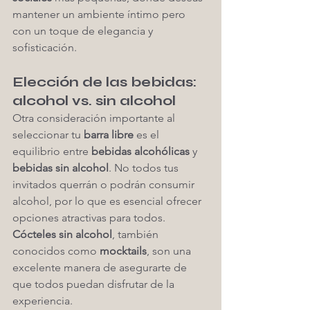
mantener un ambiente íntimo pero 
con un toque de elegancia y 
sofisticación.
Elección de las bebidas: 
alcohol vs. sin alcohol
Otra consideración importante al 
seleccionar tu 
barra libre
 es el 
equilibrio entre 
bebidas alcohólicas
 y 
bebidas sin alcohol
. No todos tus 
invitados querrán o podrán consumir 
alcohol, por lo que es esencial ofrecer 
opciones atractivas para todos. 
Cócteles sin alcohol
, también 
conocidos como 
mocktails
, son una 
excelente manera de asegurarte de 
que todos puedan disfrutar de la 
experiencia.