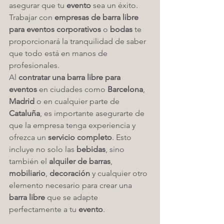
asegurar que tu 
evento
 sea un éxito. 
Trabajar con 
empresas de barra libre 
para eventos corporativos
 o 
bodas
 te 
proporcionará la tranquilidad de saber 
que todo está en manos de 
profesionales.
Al 
contratar una barra libre para 
eventos
 en ciudades como 
Barcelona
, 
Madrid
 o en cualquier parte de 
Cataluña
, es importante asegurarte de 
que la empresa tenga experiencia y 
ofrezca un 
servicio completo
. Esto 
incluye no solo las 
bebidas
, sino 
también el 
alquiler de barras
, 
mobiliario
, 
decoración
 y cualquier otro 
elemento necesario para crear una 
barra libre
 que se adapte 
perfectamente a tu 
evento
.