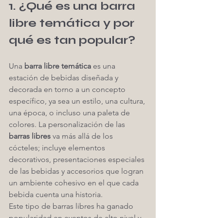
1. ¿Qué es una barra 
libre temática y por 
qué es tan popular?
Una 
barra libre temática
 es una 
estación de bebidas diseñada y 
decorada en torno a un concepto 
específico, ya sea un estilo, una cultura, 
una época, o incluso una paleta de 
colores. La personalización de las 
barras libres
 va más allá de los 
cócteles; incluye elementos 
decorativos, presentaciones especiales 
de las bebidas y accesorios que logran 
un ambiente cohesivo en el que cada 
bebida cuenta una historia.
Este tipo de barras libres ha ganado 
popularidad en eventos de alto nivel y 