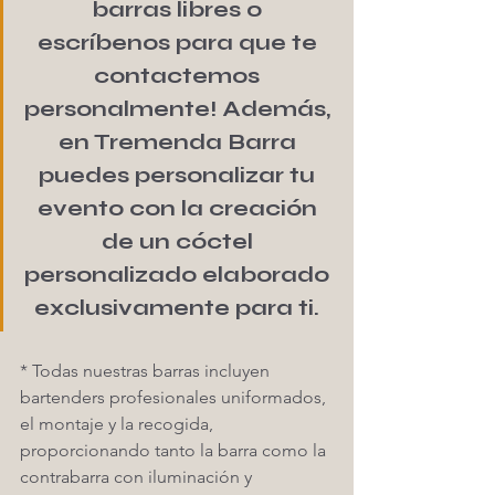
barras libres o 
escríbenos para que te 
contactemos 
personalmente! Además, 
en Tremenda Barra 
puedes personalizar tu 
evento con la creación 
de un cóctel 
personalizado elaborado 
exclusivamente para ti. 
* Todas nuestras barras incluyen 
bartenders profesionales uniformados, 
el montaje y la recogida, 
proporcionando tanto la barra como la 
contrabarra con iluminación y 