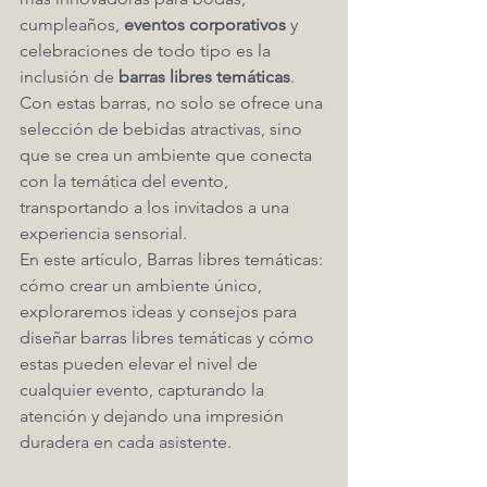
cumpleaños, 
eventos corporativos
 y 
celebraciones de todo tipo es la 
inclusión de 
barras libres temáticas
. 
Con estas barras, no solo se ofrece una 
selección de bebidas atractivas, sino 
que se crea un ambiente que conecta 
con la temática del evento, 
transportando a los invitados a una 
experiencia sensorial.
En este artículo, Barras libres temáticas: 
cómo crear un ambiente único, 
exploraremos ideas y consejos para 
diseñar barras libres temáticas y cómo 
estas pueden elevar el nivel de 
cualquier evento, capturando la 
atención y dejando una impresión 
duradera en cada asistente.