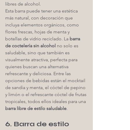
libres de alcohol.
Esta barra puede tener una estética 
más natural, con decoración que 
incluya elementos orgánicos, como 
flores frescas, hojas de menta y 
botellas de vidrio reciclado. La 
barra 
de coctelería sin alcohol
 no solo es 
saludable, sino que también es 
visualmente atractiva, perfecta para 
quienes buscan una alternativa 
refrescante y deliciosa. Entre las 
opciones de bebidas están el mocktail 
de sandía y menta, el cóctel de pepino 
y limón o el refrescante cóctel de frutas 
tropicales, todos ellos ideales para una 
barra libre de estilo saludable
.
6. Barra de estilo 