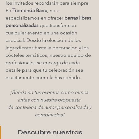
los invitados recordarán para siempre.
En 
Tremenda Barra
, nos 
especializamos en ofrecer 
barras libres 
personalizadas
 que transforman 
cualquier evento en una ocasión 
especial. Desde la elección de los 
ingredientes hasta la decoración y los 
cócteles temáticos, nuestro equipo de 
profesionales se encarga de cada 
detalle para que tu celebración sea 
exactamente como la has soñado.
¡Brinda en tus eventos como nunca 
antes con nuestra propuesta 
de coctelería de autor personalizada y 
combinados!
Descubre nuestras 