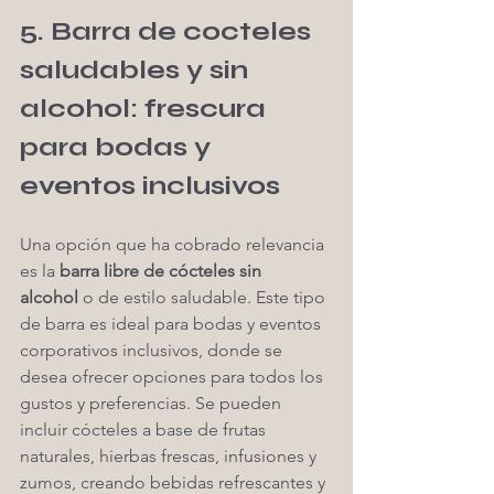
5. Barra de cocteles 
saludables y sin 
alcohol: frescura 
para bodas y 
eventos inclusivos
Una opción que ha cobrado relevancia 
es la 
barra libre de cócteles sin 
alcohol
 o de estilo saludable. Este tipo 
de barra es ideal para bodas y eventos 
corporativos inclusivos, donde se 
desea ofrecer opciones para todos los 
gustos y preferencias. Se pueden 
incluir cócteles a base de frutas 
naturales, hierbas frescas, infusiones y 
zumos, creando bebidas refrescantes y 