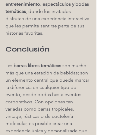
entretenimiento, espectáculos y bodas 
temáticas
, donde los invitados 
disfrutan de una experiencia interactiva 
que les permite sentirse parte de sus 
historias favoritas.
Conclusión
Las 
barras libres temáticas
 son mucho 
más que una estación de bebidas; son 
un elemento central que puede marcar 
la diferencia en cualquier tipo de 
evento, desde bodas hasta eventos 
corporativos. Con opciones tan 
variadas como barras tropicales, 
vintage, rústicas o de coctelería 
molecular, es posible crear una 
experiencia única y personalizada que 