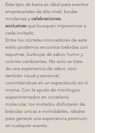
Este tipo de barra es ideal para eventos 
empresariales de alto nivel, bodas 
modernas y 
celebraciones 
exclusivas
 que busquen impresionar a 
cada invitado.
Entre los cócteles innovadores de este 
estilo podemos encontrar bebidas con 
espumas, burbujas de sabor, humo y 
colores cambiantes. No solo se trata 
de una experiencia de sabor, sino 
también visual y sensorial, 
convirtiéndose en un espectáculo en sí 
misma. Con la ayuda de mixólogos 
experimentados en coctelería 
molecular, los invitados disfrutarán de 
bebidas únicas e inolvidables, ideales 
para generar una experiencia premium 
en cualquier evento.