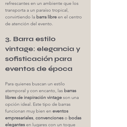
refrescantes en un ambiente que los 
transporta a un paraíso tropical, 
convirtiendo la 
barra libre
 en el centro 
de atención del evento.
3. Barra estilo 
vintage: elegancia y 
sofisticación para 
eventos de época
Para quienes buscan un estilo 
atemporal y con encanto, las 
barras 
libres de inspiración vintage
 son una 
opción ideal. Este tipo de barras 
funcionan muy bien en 
eventos 
empresariales
, 
convenciones
 o 
bodas 
elegantes
 en lugares con un toque 