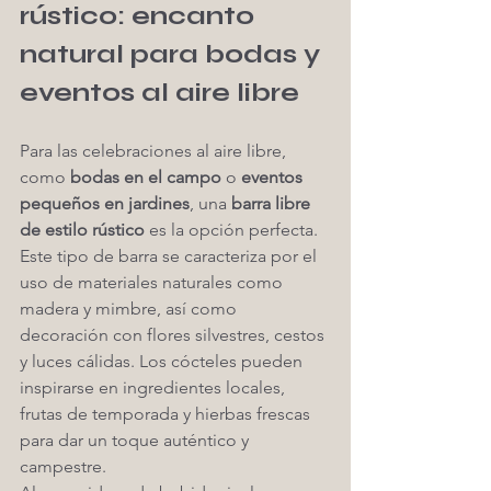
rústico: encanto 
natural para bodas y 
eventos al aire libre
Para las celebraciones al aire libre, 
como 
bodas en el campo
 o 
eventos 
pequeños en jardines
, una 
barra libre 
de estilo rústico
 es la opción perfecta. 
Este tipo de barra se caracteriza por el 
uso de materiales naturales como 
madera y mimbre, así como 
decoración con flores silvestres, cestos 
y luces cálidas. Los cócteles pueden 
inspirarse en ingredientes locales, 
frutas de temporada y hierbas frescas 
para dar un toque auténtico y 
campestre.