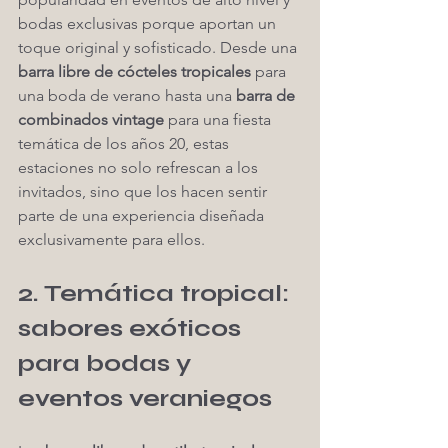
bodas exclusivas porque aportan un 
toque original y sofisticado. Desde una 
barra libre de cócteles tropicales
 para 
una boda de verano hasta una 
barra de 
combinados vintage
 para una fiesta 
temática de los años 20, estas 
estaciones no solo refrescan a los 
invitados, sino que los hacen sentir 
parte de una experiencia diseñada 
exclusivamente para ellos.
2. Temática tropical: 
sabores exóticos 
para bodas y 
eventos veraniegos