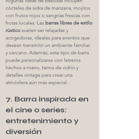
Algunas ideas de bebidas incluyen 
cócteles de sidra de manzana, mojitos 
con frutos rojos o sangrías frescas con 
frutas locales. Las 
barras libres de estilo 
rústico
 suelen ser relajadas y 
acogedoras, ideales para eventos que 
desean transmitir un ambiente familiar 
y cercano. Además, este tipo de barra 
puede personalizarse con letreros 
hechos a mano, tarros de vidrio y 
detalles vintage para crear una 
atmósfera aún más especial.
7. Barra inspirada en 
el cine o series: 
entretenimiento y 
diversión