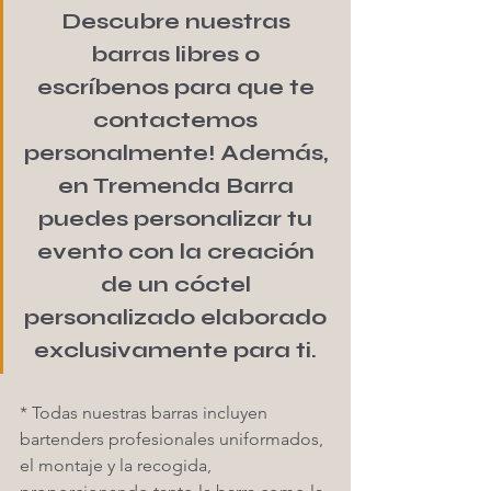
Descubre nuestras 
barras libres o 
escríbenos para que te 
contactemos 
personalmente! Además, 
en Tremenda Barra 
puedes personalizar tu 
evento con la creación 
de un cóctel 
personalizado elaborado 
exclusivamente para ti. 
* Todas nuestras barras incluyen 
bartenders profesionales uniformados, 
el montaje y la recogida, 