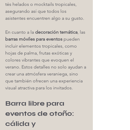
tés helados o mocktails tropicales, 
asegurando así que todos los 
asistentes encuentren algo a su gusto.
En cuanto a la 
decoración temática
, las 
barras móviles para eventos
 pueden 
incluir elementos tropicales, como 
hojas de palma, frutas exóticas y 
colores vibrantes que evoquen el 
verano. Estos detalles no solo ayudan a 
crear una atmósfera veraniega, sino 
que también ofrecen una experiencia 
visual atractiva para los invitados.
Barra libre para 
eventos de otoño: 
cálida y 