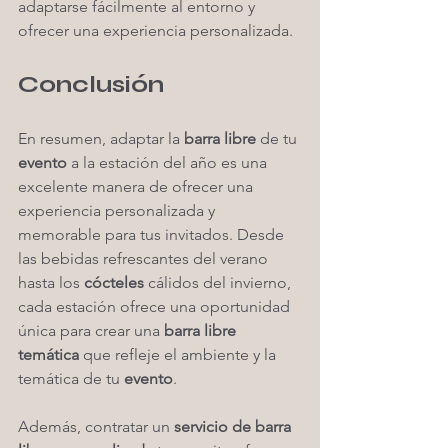
adaptarse fácilmente al entorno y 
ofrecer una experiencia personalizada.
Conclusión
En resumen, adaptar la 
barra libre
 de tu 
evento
 a la estación del año es una 
excelente manera de ofrecer una 
experiencia personalizada y 
memorable para tus invitados. Desde 
las bebidas refrescantes del verano 
hasta los 
cócteles
 cálidos del invierno, 
cada estación ofrece una oportunidad 
única para crear una 
barra libre 
temática
 que refleje el ambiente y la 
temática de tu 
evento
.
Además, contratar un 
servicio de barra 