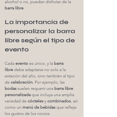
alcohol o no, puedan disfrutar de la 
barra libre
.
La importancia de 
personalizar la barra 
libre según el tipo de 
evento
Cada 
evento
 es único, y la 
barra 
libre
 debe adaptarse no solo a la 
estación del año, sino también al tipo 
de 
celebración
. Por ejemplo, las 
bodas
 suelen requerir una 
barra libre 
personalizada
 que incluya una amplia 
variedad de 
cócteles
 y 
combinados
, así 
como un 
menú de bebidas
 que refleje 
los gustos de los novios.