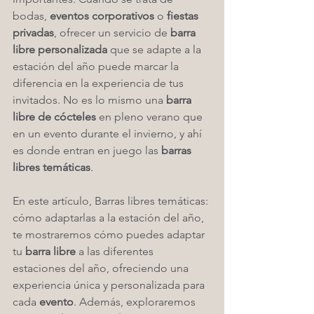
bodas, 
eventos corporativos
 o 
fiestas 
privadas
, ofrecer un servicio de 
barra 
libre personalizada
 que se adapte a la 
estación del año puede marcar la 
diferencia en la experiencia de tus 
invitados. No es lo mismo una 
barra 
libre de cócteles
 en pleno verano que 
en un evento durante el invierno, y ahí 
es donde entran en juego las 
barras 
libres temáticas
.
En este artículo, Barras libres temáticas: 
cómo adaptarlas a la estación del año, 
te mostraremos cómo puedes adaptar 
tu 
barra libre
 a las diferentes 
estaciones del año, ofreciendo una 
experiencia única y personalizada para 
cada 
evento
. Además, exploraremos 