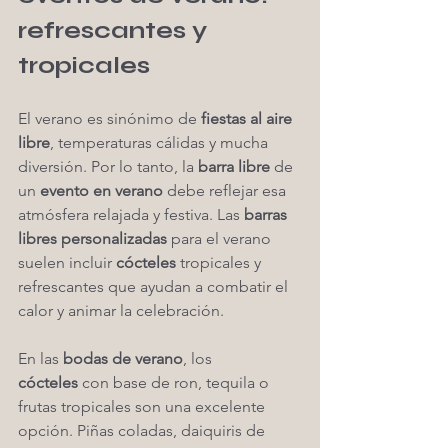
refrescantes y 
tropicales
El verano es sinónimo de 
fiestas al aire 
libre
, temperaturas cálidas y mucha 
diversión. Por lo tanto, la 
barra libre
 de 
un 
evento en verano
 debe reflejar esa 
atmósfera relajada y festiva. Las 
barras 
libres personalizadas
 para el verano 
suelen incluir 
cócteles
 tropicales y 
refrescantes que ayudan a combatir el 
calor y animar la celebración.
En las 
bodas de verano
, los 
cócteles
 con base de ron, tequila o 
frutas tropicales son una excelente 
opción. Piñas coladas, daiquiris de 