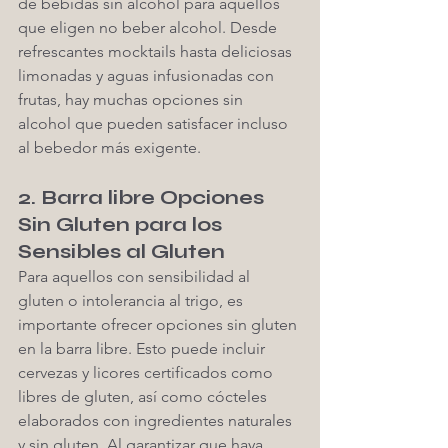
de bebidas sin alcohol para aquellos 
que eligen no beber alcohol. Desde 
refrescantes mocktails hasta deliciosas 
limonadas y aguas infusionadas con 
frutas, hay muchas opciones sin 
alcohol que pueden satisfacer incluso 
al bebedor más exigente.
2. Barra libre Opciones 
Sin Gluten para los 
Sensibles al Gluten
Para aquellos con sensibilidad al 
gluten o intolerancia al trigo, es 
importante ofrecer opciones sin gluten 
en la barra libre. Esto puede incluir 
cervezas y licores certificados como 
libres de gluten, así como cócteles 
elaborados con ingredientes naturales 
y sin gluten. Al garantizar que haya 