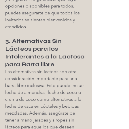
opciones disponibles para todos, 
puedes asegurarte de que todos los 
invitados se sientan bienvenidos y 
atendidos.
3. Alternativas Sin 
Lácteos para los 
Intolerantes a la Lactosa 
para Barra libre
Las alternativas sin lácteos son otra 
consideración importante para una 
barra libre inclusiva. Esto puede incluir 
leche de almendras, leche de coco o 
crema de coco como alternativas a la 
leche de vaca en cócteles y bebidas 
mezcladas. Además, asegúrate de 
tener a mano jarabes y siropes sin 
lácteos para aquellos que deseen 