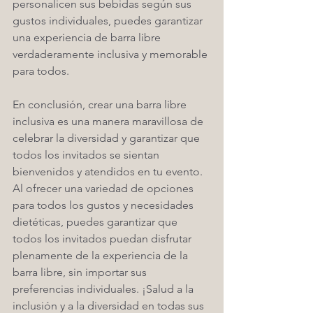
personalicen sus bebidas según sus 
gustos individuales, puedes garantizar 
una experiencia de barra libre 
verdaderamente inclusiva y memorable 
para todos.
En conclusión, crear una barra libre 
inclusiva es una manera maravillosa de 
celebrar la diversidad y garantizar que 
todos los invitados se sientan 
bienvenidos y atendidos en tu evento. 
Al ofrecer una variedad de opciones 
para todos los gustos y necesidades 
dietéticas, puedes garantizar que 
todos los invitados puedan disfrutar 
plenamente de la experiencia de la 
barra libre, sin importar sus 
preferencias individuales. ¡Salud a la 
inclusión y a la diversidad en todas sus 