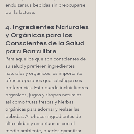
endulzar sus bebidas sin preocuparse 
por la lactosa.
4. Ingredientes Naturales 
y Orgánicos para los 
Conscientes de la Salud 
para Barra libre
Para aquellos que son conscientes de 
su salud y prefieren ingredientes 
naturales y orgánicos, es importante 
ofrecer opciones que satisfagan sus 
preferencias. Esto puede incluir licores 
orgánicos, jugos y siropes naturales, 
así como frutas frescas y hierbas 
orgánicas para adornar y realzar las 
bebidas. Al ofrecer ingredientes de 
alta calidad y respetuosos con el 
medio ambiente, puedes garantizar 