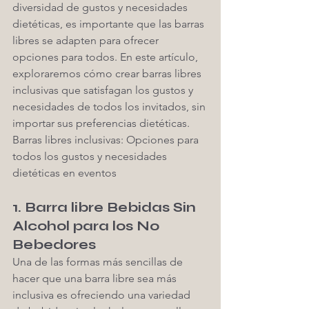
diversidad de gustos y necesidades 
dietéticas, es importante que las barras 
libres se adapten para ofrecer 
opciones para todos. En este artículo, 
exploraremos cómo crear barras libres 
inclusivas que satisfagan los gustos y 
necesidades de todos los invitados, sin 
importar sus preferencias dietéticas.
Barras libres inclusivas: Opciones para 
todos los gustos y necesidades 
dietéticas en eventos
1. Barra libre Bebidas Sin 
Alcohol para los No 
Bebedores 
Una de las formas más sencillas de 
hacer que una barra libre sea más 
inclusiva es ofreciendo una variedad 