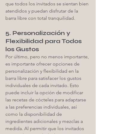
que todos los invitados se sientan bien 
atendidos y puedan disfrutar de la 
barra libre con total tranquilidad.
5. Personalización y 
Flexibilidad para Todos 
los Gustos
Por último, pero no menos importante, 
es importante ofrecer opciones de 
personalización y flexibilidad en la 
barra libre para satisfacer los gustos 
individuales de cada invitado. Esto 
puede incluir la opción de modificar 
las recetas de cócteles para adaptarse 
a las preferencias individuales, así 
como la disponibilidad de 
ingredientes adicionales y mezclas a 
medida. Al permitir que los invitados 