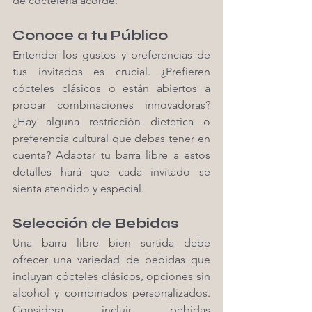
de coctelería acorde.
Conoce a tu Público
Entender los gustos y preferencias de 
tus invitados es crucial. ¿Prefieren 
cócteles clásicos o están abiertos a 
probar combinaciones innovadoras? 
¿Hay alguna restricción dietética o 
preferencia cultural que debas tener en 
cuenta? Adaptar tu barra libre a estos 
detalles hará que cada invitado se 
sienta atendido y especial.
Selección de Bebidas
Una barra libre bien surtida debe 
ofrecer una variedad de bebidas que 
incluyan cócteles clásicos, opciones sin 
alcohol y combinados personalizados. 
Considera incluir bebidas 