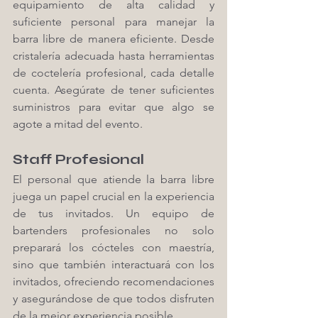
equipamiento de alta calidad y 
suficiente personal para manejar la 
barra libre de manera eficiente. Desde 
cristalería adecuada hasta herramientas 
de coctelería profesional, cada detalle 
cuenta. Asegúrate de tener suficientes 
suministros para evitar que algo se 
agote a mitad del evento.
Staff Profesional
El personal que atiende la barra libre 
juega un papel crucial en la experiencia 
de tus invitados. Un equipo de 
bartenders profesionales no solo 
preparará los cócteles con maestría, 
sino que también interactuará con los 
invitados, ofreciendo recomendaciones 
y asegurándose de que todos disfruten 
de la mejor experiencia posible.