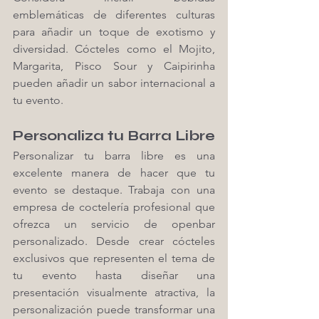
emblemáticas de diferentes culturas 
para añadir un toque de exotismo y 
diversidad. Cócteles como el Mojito, 
Margarita, Pisco Sour y Caipirinha 
pueden añadir un sabor internacional a 
tu evento.
Personaliza tu Barra Libre
Personalizar tu barra libre es una 
excelente manera de hacer que tu 
evento se destaque. Trabaja con una 
empresa de coctelería profesional que 
ofrezca un servicio de openbar 
personalizado. Desde crear cócteles 
exclusivos que representen el tema de 
tu evento hasta diseñar una 
presentación visualmente atractiva, la 
personalización puede transformar una 