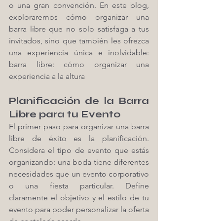
o una gran convención. En este blog, 
exploraremos cómo organizar una 
barra libre que no solo satisfaga a tus 
invitados, sino que también les ofrezca 
una experiencia única e inolvidable: 
barra libre: cómo organizar una 
experiencia a la altura
Planificación de la Barra 
Libre para tu Evento
El primer paso para organizar una barra 
libre de éxito es la planificación. 
Considera el tipo de evento que estás 
organizando: una boda tiene diferentes 
necesidades que un evento corporativo 
o una fiesta particular. Define 
claramente el objetivo y el estilo de tu 
evento para poder personalizar la oferta 