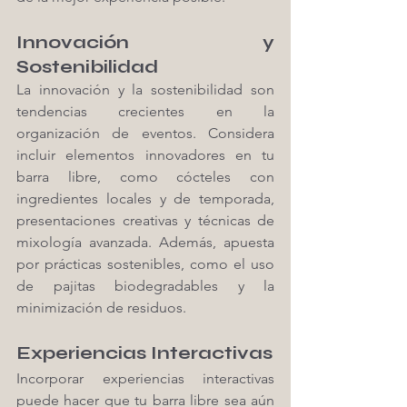
Innovación y 
Sostenibilidad
La innovación y la sostenibilidad son 
tendencias crecientes en la 
organización de eventos. Considera 
incluir elementos innovadores en tu 
barra libre, como cócteles con 
ingredientes locales y de temporada, 
presentaciones creativas y técnicas de 
mixología avanzada. Además, apuesta 
por prácticas sostenibles, como el uso 
de pajitas biodegradables y la 
minimización de residuos.
Experiencias Interactivas
Incorporar experiencias interactivas 
puede hacer que tu barra libre sea aún 