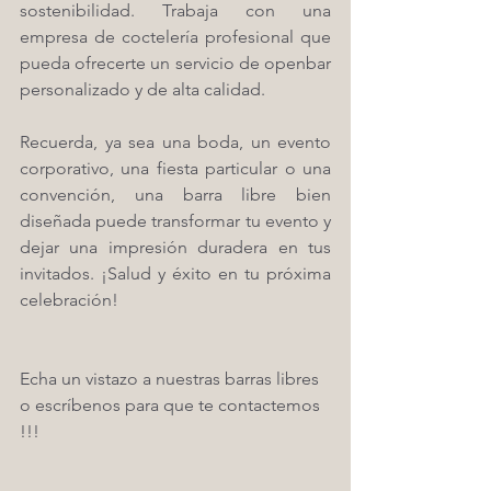
sostenibilidad. Trabaja con una 
empresa de coctelería profesional que 
pueda ofrecerte un servicio de openbar 
personalizado y de alta calidad.
Recuerda, ya sea una boda, un evento 
corporativo, una fiesta particular o una 
convención, una barra libre bien 
diseñada puede transformar tu evento y 
dejar una impresión duradera en tus 
invitados. ¡Salud y éxito en tu próxima 
celebración!
Echa un vistazo a nuestras barras libres 
o escríbenos para que te contactemos 
!!! 