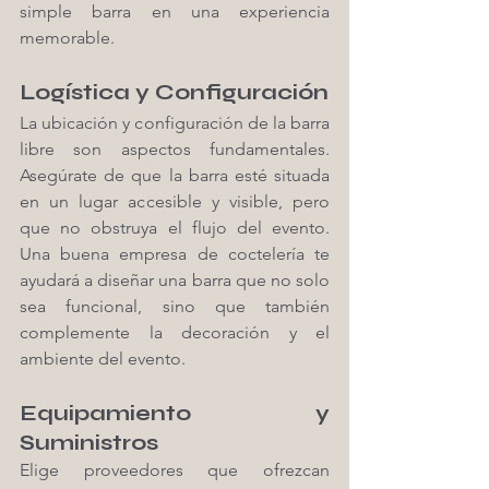
simple barra en una experiencia 
memorable.
Logística y Configuración
La ubicación y configuración de la barra 
libre son aspectos fundamentales. 
Asegúrate de que la barra esté situada 
en un lugar accesible y visible, pero 
que no obstruya el flujo del evento. 
Una buena empresa de coctelería te 
ayudará a diseñar una barra que no solo 
sea funcional, sino que también 
complemente la decoración y el 
ambiente del evento.
Equipamiento y 
Suministros
Elige proveedores que ofrezcan 