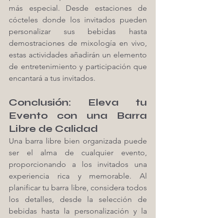
más especial. Desde estaciones de 
cócteles donde los invitados pueden 
personalizar sus bebidas hasta 
demostraciones de mixología en vivo, 
estas actividades añadirán un elemento 
de entretenimiento y participación que 
encantará a tus invitados.
Conclusión: Eleva tu 
Evento con una Barra 
Libre de Calidad
Una barra libre bien organizada puede 
ser el alma de cualquier evento, 
proporcionando a los invitados una 
experiencia rica y memorable. Al 
planificar tu barra libre, considera todos 
los detalles, desde la selección de 
bebidas hasta la personalización y la 